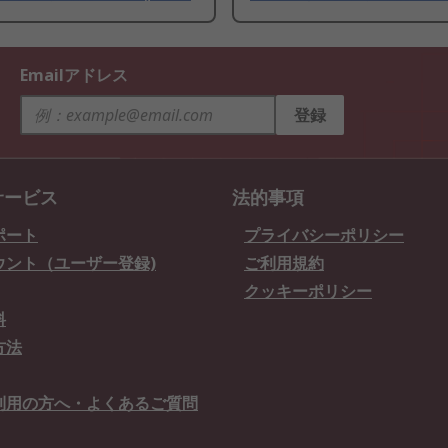
Emailアドレス
登録
サービス
法的事項
ポート
プライバシーポリシー
ウント（ユーザー登録)
ご利用規約
クッキーポリシー
料
方法
利用の方へ・よくあるご質問