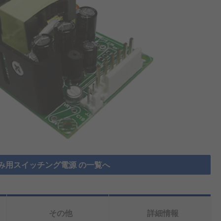
み用スイッチング電源 の一覧へ
その他
詳細情報