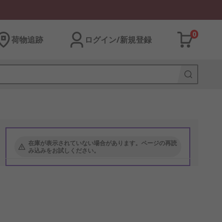
0
荷物追跡
ログイン/新規登録
在庫が表示されていない場合があります。ページの再読
み込みをお試しください。