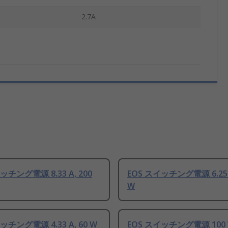
2.7A
ッチング電源 8.33 A, 200
EOS スイッチング電源 6.25 A
W
ッチング電源 4.33 A, 60 W
EOS スイッチング電源 100