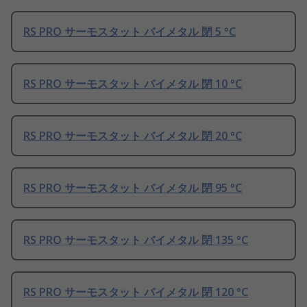
RS PRO サーモスタット バイメタル 閉 5 °C
RS PRO サーモスタット バイメタル 閉 10 °C
RS PRO サーモスタット バイメタル 閉 20 °C
RS PRO サーモスタット バイメタル 閉 95 °C
RS PRO サーモスタット バイメタル 閉 135 °C
RS PRO サーモスタット バイメタル 閉 120 °C