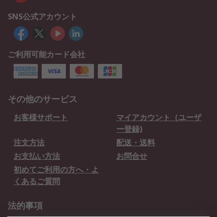
SNS公式アカウント
ご利用可能カード会社
その他のサービス
お客様サポート
マイアカウント（ユーザ
ー登録)
注文方法
配送・送料
お支払い方法
お問合せ
初めてご利用の方へ・よ
くあるご質問
法的事項