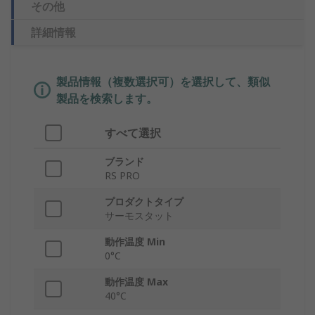
その他
詳細情報
製品情報（複数選択可）を選択して、類似
製品を検索します。
すべて選択
ブランド
RS PRO
プロダクトタイプ
サーモスタット
動作温度 Min
0°C
動作温度 Max
40°C