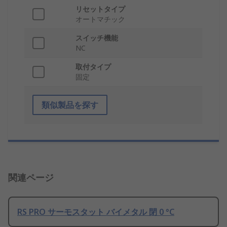
リセットタイプ
オートマチック
スイッチ機能
NC
取付タイプ
固定
類似製品を探す
関連ページ
RS PRO サーモスタット バイメタル 閉 0 °C