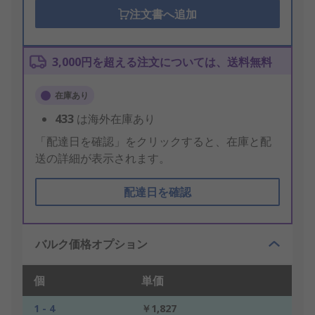
注文書へ追加
3,000円を超える注文については、送料無料
在庫あり
433
は海外在庫あり
「配達日を確認」をクリックすると、在庫と配
送の詳細が表示されます。
配達日を確認
バルク価格オプション
個
単価
1 - 4
￥1,827