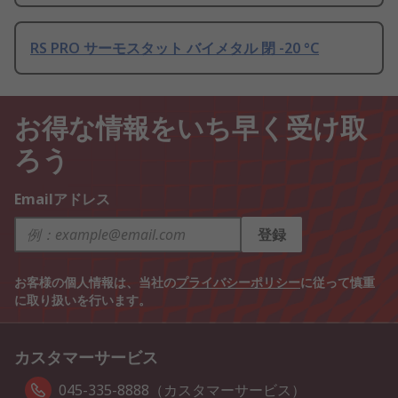
RS PRO サーモスタット バイメタル 閉 -20 °C
お得な情報をいち早く受け取
ろう
Emailアドレス
登録
お客様の個人情報は、当社の
プライバシーポリシー
に従って慎重
に取り扱いを行います。
カスタマーサービス
045-335-8888（カスタマーサービス）