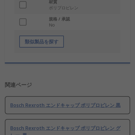
材質
ポリプロピレン
規格 / 承認
No
類似製品を探す
関連ページ
Bosch Rexroth エンドキャップ ポリプロピレン 黒
Bosch Rexroth エンドキャップ ポリプロピレン グ