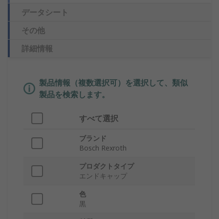
データシート
その他
詳細情報
製品情報（複数選択可）を選択して、類似
製品を検索します。
すべて選択
ブランド
Bosch Rexroth
プロダクトタイプ
エンドキャップ
色
黒