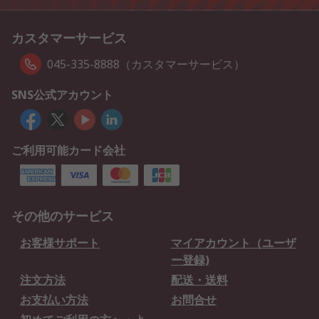
カスタマーサービス
045-335-8888（カスタマーサービス）
SNS公式アカウント
ご利用可能カード会社
その他のサービス
お客様サポート
マイアカウント（ユーザ
ー登録)
注文方法
配送・送料
お支払い方法
お問合せ