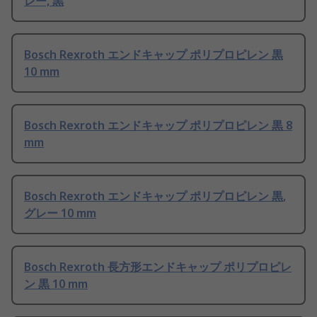
レー, 黒
Bosch Rexroth エンドキャップ ポリプロピレン 黒
10 mm
Bosch Rexroth エンドキャップ ポリプロピレン 黒 8
mm
Bosch Rexroth エンドキャップ ポリプロピレン 黒,
グレー 10 mm
Bosch Rexroth 長方形エンドキャップ ポリプロピレ
ン 黒 10 mm