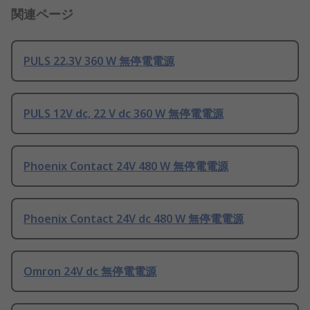
関連ページ
PULS 22.3V 360 W 無停電電源
PULS 12V dc, 22 V dc 360 W 無停電電源
Phoenix Contact 24V 480 W 無停電電源
Phoenix Contact 24V dc 480 W 無停電電源
Omron 24V dc 無停電電源