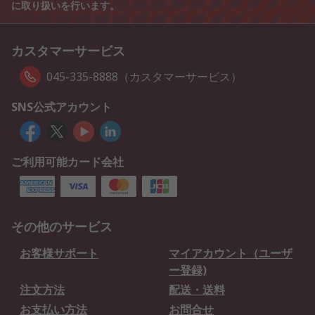
に取り扱いを行います。
カスタマーサービス
045-335-8888（カスタマーサービス）
SNS公式アカウント
ご利用可能カード会社
その他のサービス
お客様サポート
マイアカウント（ユーザ
ー登録)
注文方法
配送・送料
お支払い方法
お問合せ