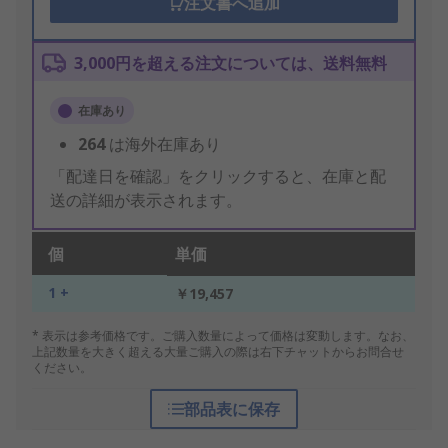
注文書へ追加
3,000円を超える注文については、送料無料
在庫あり
264
は海外在庫あり
「配達日を確認」をクリックすると、在庫と配
送の詳細が表示されます。
個
単価
1 +
￥19,457
* 表示は参考価格です。ご購入数量によって価格は変動します。なお、
上記数量を大きく超える大量ご購入の際は右下チャットからお問合せ
ください。
部品表に保存