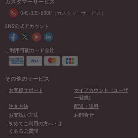
カスタマーサービス
045-335-8888（カスタマーサービス）
SNS公式アカウント
ご利用可能カード会社
その他のサービス
お客様サポート
マイアカウント（ユーザ
ー登録)
注文方法
配送・送料
お支払い方法
お問合せ
初めてご利用の方へ・よ
くあるご質問