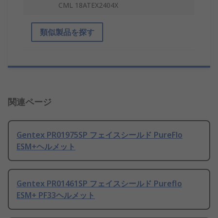
CML 18ATEX2404X
類似製品を探す
関連ページ
Gentex PR01975SP フェイスシールド PureFlo
ESM+ヘルメット
Gentex PR01461SP フェイスシールド Pureflo
ESM+ PF33ヘルメット