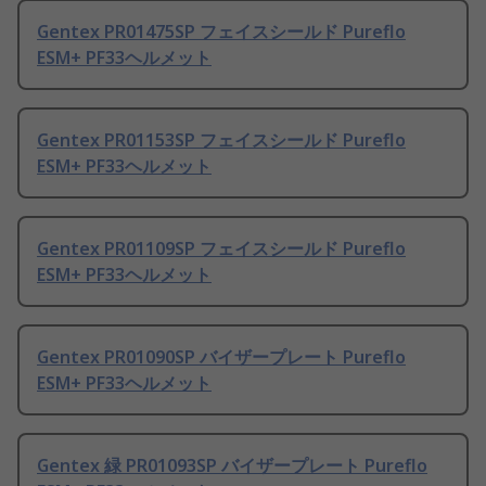
Gentex PR01475SP フェイスシールド Pureflo
ESM+ PF33ヘルメット
Gentex PR01153SP フェイスシールド Pureflo
ESM+ PF33ヘルメット
Gentex PR01109SP フェイスシールド Pureflo
ESM+ PF33ヘルメット
Gentex PR01090SP バイザープレート Pureflo
ESM+ PF33ヘルメット
Gentex 緑 PR01093SP バイザープレート Pureflo