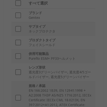
すべて選択
ブランド
Gentex
サブタイプ
ネックプロテクタ
プロダクトタイプ
フェイスシールド
併用可能製品
Pureflo ESM+ PF33ヘルメット
レンズ形状
遮光度3グリーンバイザー, 遮光度4/5ゴー
ルドバイザー, 遮光度5グリーンバイザー
規格 / 承認
EN 166:2002 1B39, EN 12941:1998 +
A2:2008 TH3P AS/NZS 1716:2012, IECEx
Certificate: IECEx CML 18.0213X, EN
397:2012+A1:2012, ATEX Certificate: