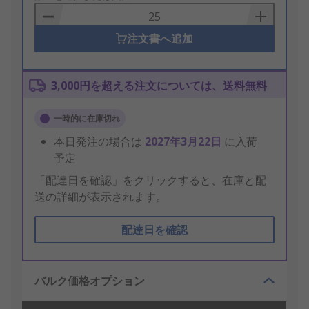
Basket
注文書へ追加
3,000円を超える注文については、送料無料
一時的に在庫切れ
本日発注の場合は
2027年3月22日
に入荷
予定
「配達日を確認」をクリックすると、在庫と配
送の詳細が表示されます。
配達日を確認
バルク価格オプション