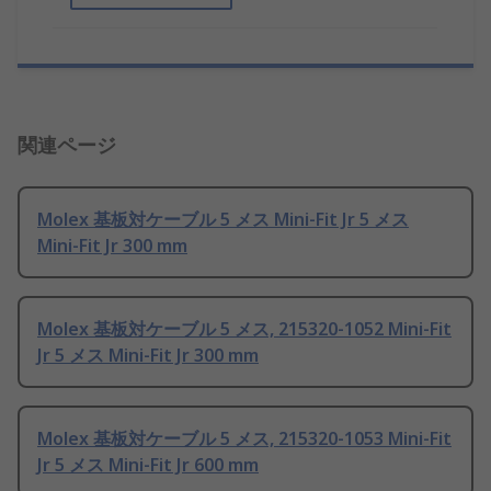
関連ページ
Molex 基板対ケーブル 5 メス Mini-Fit Jr 5 メス
Mini-Fit Jr 300 mm
Molex 基板対ケーブル 5 メス, 215320-1052 Mini-Fit
Jr 5 メス Mini-Fit Jr 300 mm
Molex 基板対ケーブル 5 メス, 215320-1053 Mini-Fit
Jr 5 メス Mini-Fit Jr 600 mm