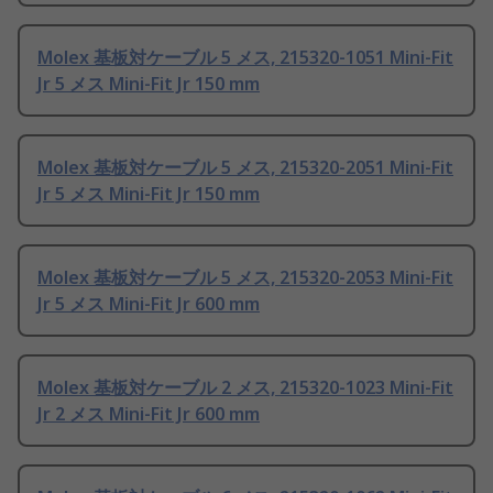
Molex 基板対ケーブル 5 メス, 215320-1051 Mini-Fit
Jr 5 メス Mini-Fit Jr 150 mm
Molex 基板対ケーブル 5 メス, 215320-2051 Mini-Fit
Jr 5 メス Mini-Fit Jr 150 mm
Molex 基板対ケーブル 5 メス, 215320-2053 Mini-Fit
Jr 5 メス Mini-Fit Jr 600 mm
Molex 基板対ケーブル 2 メス, 215320-1023 Mini-Fit
Jr 2 メス Mini-Fit Jr 600 mm