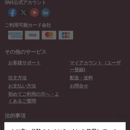
SNS公式アカウント
ご利用可能カード会社
その他のサービス
お客様サポート
マイアカウント（ユーザ
ー登録)
注文方法
配送・送料
お支払い方法
お問合せ
初めてご利用の方へ・よ
くあるご質問
法的事項
プライバシーポリシー
ご利用規約