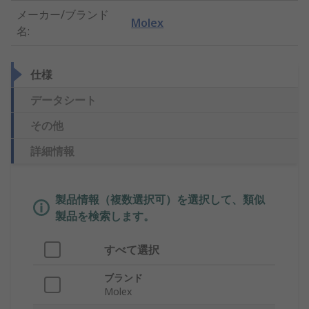
メーカー/ブランド
Molex
名
:
仕様
データシート
その他
詳細情報
製品情報（複数選択可）を選択して、類似
製品を検索します。
すべて選択
ブランド
Molex