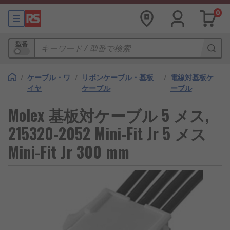
0
型番
/
ケーブル・ワ
/
リボンケーブル・基板
/
電線対基板ケ
イヤ
ケーブル
ーブル
Molex 基板対ケーブル 5 メス,
215320-2052 Mini-Fit Jr 5 メス
Mini-Fit Jr 300 mm