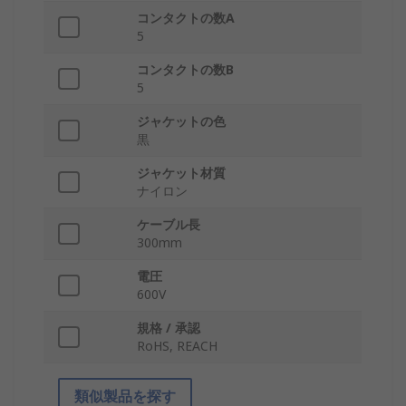
コンタクトの数A
5
コンタクトの数B
5
ジャケットの色
黒
ジャケット材質
ナイロン
ケーブル長
300mm
電圧
600V
規格 / 承認
RoHS, REACH
類似製品を探す