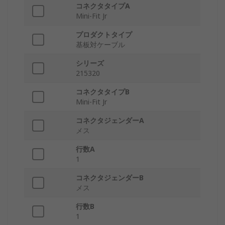
コネクタタイプA
Mini-Fit Jr
プロダクトタイプ
基板対ケーブル
シリーズ
215320
コネクタタイプB
Mini-Fit Jr
コネクタジェンダーA
メス
行数A
1
コネクタジェンダーB
メス
行数B
1