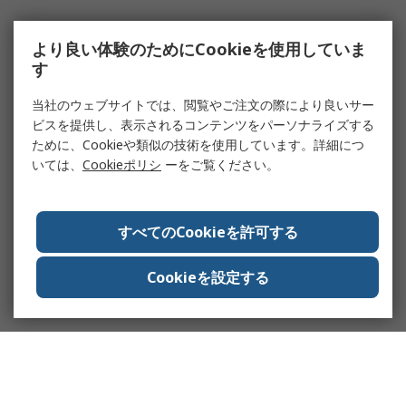
より良い体験のためにCookieを使用していま
す
当社のウェブサイトでは、閲覧やご注文の際により良いサー
ビスを提供し、表示されるコンテンツをパーソナライズする
ために、Cookieや類似の技術を使用しています。詳細につ
いては、
Cookieポリシ
ーをご覧ください。
すべてのCookieを許可する
Cookieを設定する