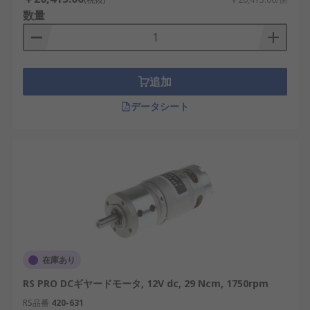
数量
追加
データシート
在庫あり
RS PRO DCギヤードモータ, 12V dc, 29 Ncm, 1750rpm
RS品番
420-631