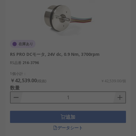
在庫あり
RS PRO DCモータ, 24V dc, 0.9 Nm, 3700rpm
RS品番
216-3796
1個小計：
￥42,539.00
(税抜)
￥42,539.00/個
数量
追加
データシート