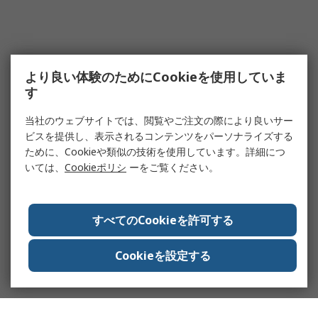
より良い体験のためにCookieを使用していま
す
当社のウェブサイトでは、閲覧やご注文の際により良いサー
ビスを提供し、表示されるコンテンツをパーソナライズする
ために、Cookieや類似の技術を使用しています。詳細につ
いては、
Cookieポリシ
ーをご覧ください。
すべてのCookieを許可する
Cookieを設定する