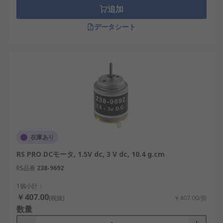
追加
データシート
在庫あり
RS PRO DCモータ, 1.5V dc, 3 V dc, 10.4 g.cm
RS品番
238-9692
1個小計：
￥407.00
(税抜)
￥407.00/個
数量