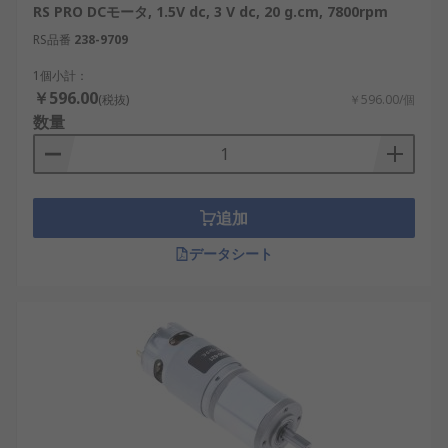
RS PRO DCモータ, 1.5V dc, 3 V dc, 20 g.cm, 7800rpm
RS品番
238-9709
1個小計：
￥596.00
(税抜)
￥596.00/個
数量
追加
データシート