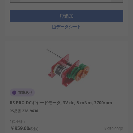
追加
データシート
在庫あり
RS PRO DCギヤードモータ, 3V dc, 5 mNm, 3700rpm
RS品番
238-9636
1個小計：
￥959.00
(税抜)
￥959.00/個