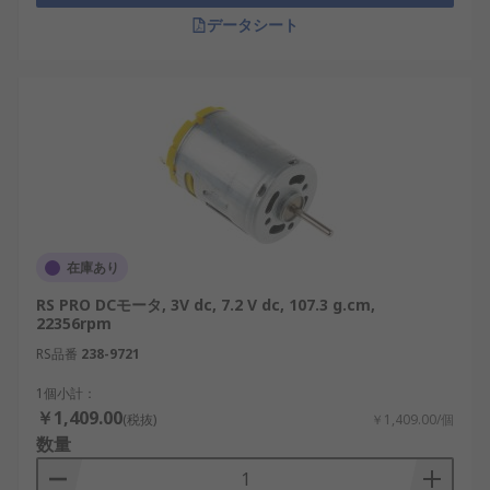
データシート
在庫あり
RS PRO DCモータ, 3V dc, 7.2 V dc, 107.3 g.cm,
22356rpm
RS品番
238-9721
1個小計：
￥1,409.00
(税抜)
￥1,409.00/個
数量