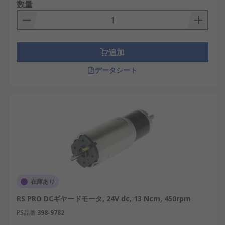
数量
追加
データシート
在庫あり
RS PRO DCギヤードモータ, 24V dc, 13 Ncm, 450rpm
RS品番
398-9782