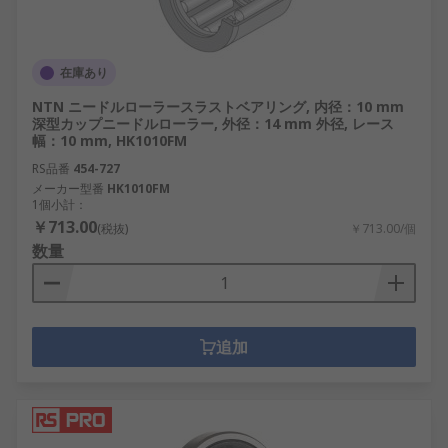
在庫あり
NTN ニードルローラースラストベアリング, 内径：10 mm
深型カップニードルローラー, 外径：14 mm 外径, レース
幅：10 mm, HK1010FM
RS品番
454-727
メーカー型番
HK1010FM
1個小計：
￥713.00
(税抜)
￥713.00/個
数量
追加