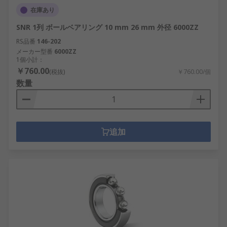
在庫あり
SNR 1列 ボールベアリング 10 mm 26 mm 外径 6000ZZ
RS品番
146-202
メーカー型番
6000ZZ
1個小計：
￥760.00
(税抜)
￥760.00/個
数量
追加