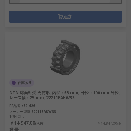
追加
在庫あり
NTN 球面軸受 円筒形, 内径：55 mm, 外径：100 mm 外径,
レース幅：25 mm, 22211EAKW33
RS品番
453-626
メーカー型番
22211EAKW33
1個小計：
￥14,947.00
(税抜)
￥14,947.00/個
数量