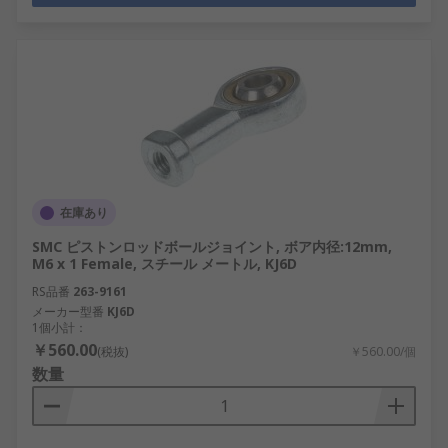
在庫あり
SMC ピストンロッドボールジョイント, ボア内径:12mm,
M6 x 1 Female, スチール メートル, KJ6D
RS品番
263-9161
メーカー型番
KJ6D
1個小計：
￥560.00
(税抜)
￥560.00/個
数量