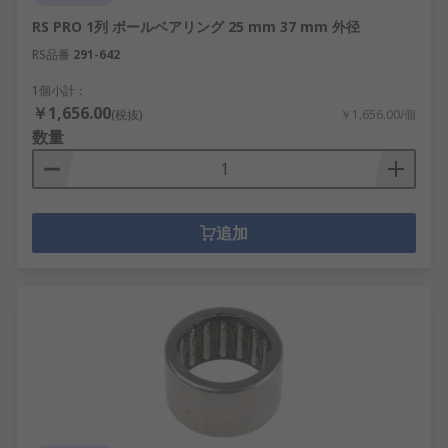
RS PRO 1列 ボールベアリング 25 mm 37 mm 外径
RS品番
291-642
1個小計：
￥1,656.00
(税抜)
￥1,656.00/個
数量
追加