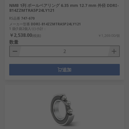
NMB 1列 ボールベアリング 6.35 mm 12.7 mm 外径 DDRI-
814ZZMTRA5P24LY121
RS品番
747-670
メーカー型番
DDRI-814ZZMTRA5P24LY121
1 袋(1袋2個入り) 小計：
￥2,538.00
(税抜)
￥1,269.00/個
数量
追加