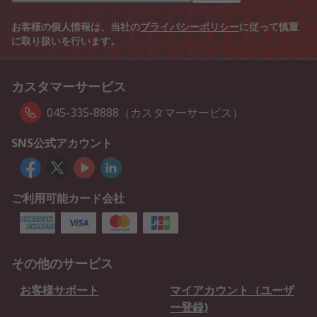
お客様の個人情報は、当社の
プライバシーポリシー
に従って慎重
に取り扱いを行います。
カスタマーサービス
045-335-8888（カスタマーサービス）
SNS公式アカウント
ご利用可能カード会社
その他のサービス
お客様サポート
マイアカウント（ユーザ
ー登録)