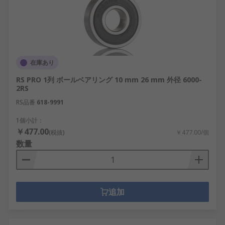
在庫あり
RS PRO 1列 ボールベアリング 10 mm 26 mm 外径 6000-
2RS
RS品番
618-9991
1個小計：
￥477.00
(税抜)
￥477.00/個
数量
追加