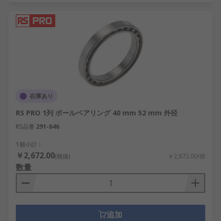
在庫あり
RS PRO 1列 ボールベアリング 40 mm 52 mm 外径
RS品番
291-646
1個小計：
￥2,672.00
(税抜)
￥2,672.00/個
数量
追加