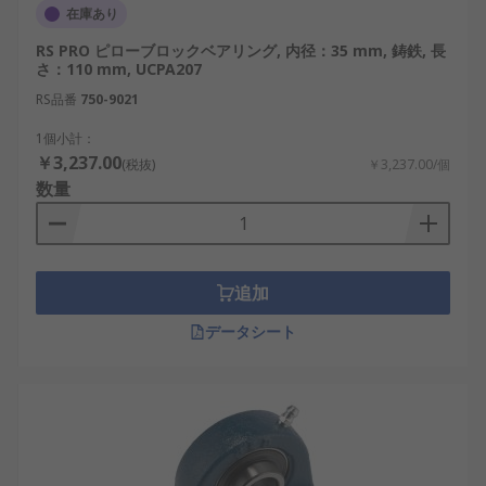
在庫あり
RS PRO ピローブロックベアリング, 内径：35 mm, 鋳鉄, 長
さ：110 mm, UCPA207
RS品番
750-9021
1個小計：
￥3,237.00
(税抜)
￥3,237.00/個
数量
追加
データシート