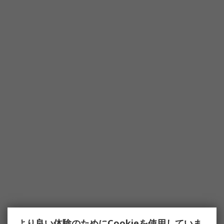
より良い体験のためにCookieを使用していま