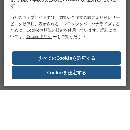
す
当社のウェブサイトでは、閲覧やご注文の際により良いサー
ビスを提供し、表示されるコンテンツをパーソナライズする
ために、Cookieや類似の技術を使用しています。詳細につ
いては、
Cookieポリシ
ーをご覧ください。
すべてのCookieを許可する
Cookieを設定する