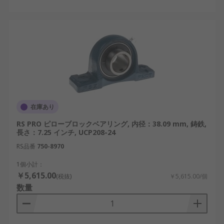
在庫あり
RS PRO ピローブロックベアリング, 内径：38.09 mm, 鋳鉄,
長さ：7.25 インチ, UCP208-24
RS品番
750-8970
1個小計：
￥5,615.00
(税抜)
￥5,615.00/個
数量