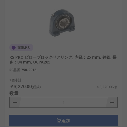
在庫あり
RS PRO ピローブロックベアリング, 内径：25 mm, 鋳鉄, 長
さ：84 mm, UCPA205
RS品番
750-9018
1個小計：
￥3,270.00
(税抜)
￥3,270.00/個
数量
追加