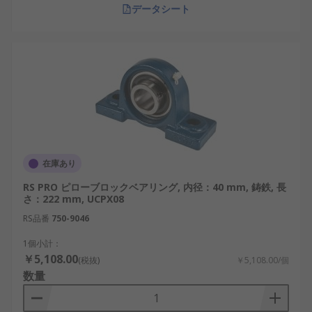
データシート
在庫あり
RS PRO ピローブロックベアリング, 内径：40 mm, 鋳鉄, 長
さ：222 mm, UCPX08
RS品番
750-9046
1個小計：
￥5,108.00
(税抜)
￥5,108.00/個
数量