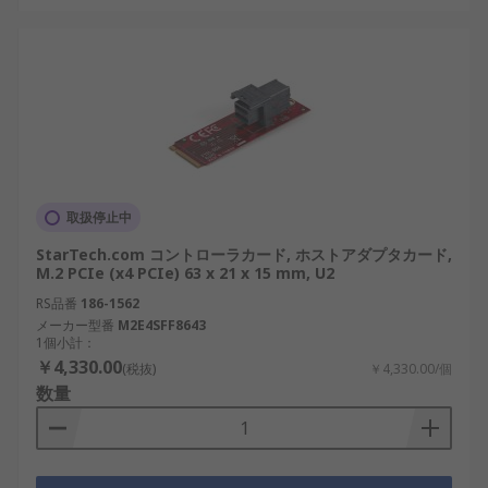
取扱停止中
StarTech.com コントローラカード, ホストアダプタカード,
M.2 PCIe (x4 PCIe) 63 x 21 x 15 mm, U2
RS品番
186-1562
メーカー型番
M2E4SFF8643
1個小計：
￥4,330.00
(税抜)
￥4,330.00/個
数量