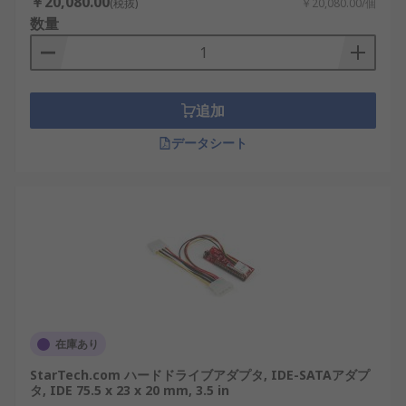
￥20,080.00
(税抜)
￥20,080.00/個
数量
追加
データシート
在庫あり
StarTech.com ハードドライブアダプタ, IDE-SATAアダプ
タ, IDE 75.5 x 23 x 20 mm, 3.5 in