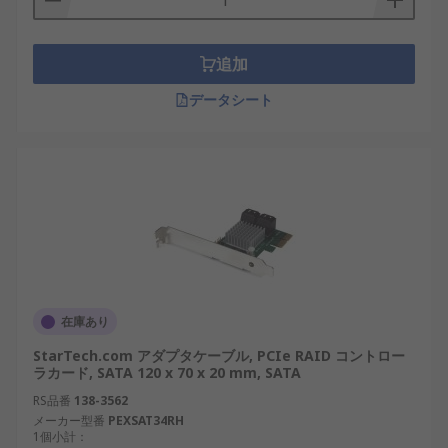
追加
データシート
在庫あり
StarTech.com アダプタケーブル, PCIe RAID コントロー
ラカード, SATA 120 x 70 x 20 mm, SATA
RS品番
138-3562
メーカー型番
PEXSAT34RH
1個小計：