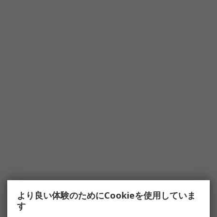
より良い体験のためにCookieを使用していま
す