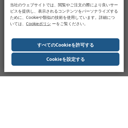
当社のウェブサイトでは、閲覧やご注文の際により良いサー
ビスを提供し、表示されるコンテンツをパーソナライズする
ために、Cookieや類似の技術を使用しています。詳細につ
いては、
Cookieポリシ
ーをご覧ください。
すべてのCookieを許可する
Cookieを設定する