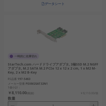
データシート
一時的に在庫切れ
StarTech.com ハードドライブアダプタ, 3極SSD M.2 NGFF
アダプタ, M.2 SATA M.2 PCIe 12 x 12 x 2 cm, 1 x M2 M-
Key, 2 x M2 B-Key
RS品番
197-5463
メーカー型番
PEXM2SAT32N1
1個小計：
￥8,110.00
(税抜)
￥8,110.00/個
数量