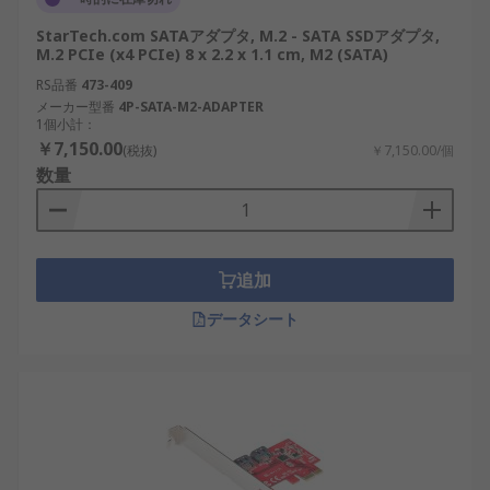
StarTech.com SATAアダプタ, M.2 - SATA SSDアダプタ,
M.2 PCIe (x4 PCIe) 8 x 2.2 x 1.1 cm, M2 (SATA)
RS品番
473-409
メーカー型番
4P-SATA-M2-ADAPTER
1個小計：
￥7,150.00
(税抜)
￥7,150.00/個
数量
追加
データシート