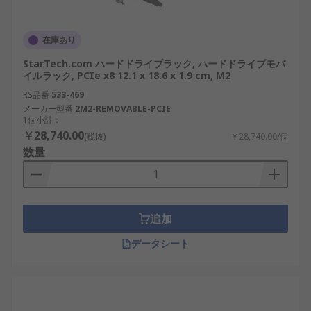
在庫あり
StarTech.com ハードドライブラック, ハードドライブモバ
イルラック, PCIe x8 12.1 x 18.6 x 1.9 cm, M2
RS品番
533-469
メーカー型番
2M2-REMOVABLE-PCIE
1個小計：
￥28,740.00
(税抜)
￥28,740.00/個
数量
追加
データシート