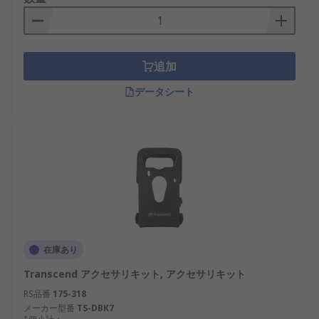
追加
データシート
在庫あり
Transcend アクセサリキット, アクセサリキット
RS品番
175-318
メーカー型番
TS-DBK7