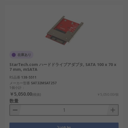
在庫あり
StarTech.com ハードドライブアダプタ, SATA 100 x 70 x
7 mm, mSATA
RS品番
138-5511
メーカー型番
SAT32MSAT257
1個小計：
￥5,050.00
(税抜)
￥5,050.00/個
数量