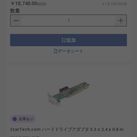
￥18,740.00
(税抜)
￥18,740.00/個
数量
追加
データシート
在庫あり
StarTech.com ハードドライブアダプタ 5.3 x 2.4 x 0.8 in