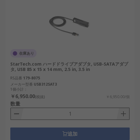
在庫あり
StarTech.com ハードドライブアダプタ, USB-SATAアダプ
タ, USB 85 x 15 x 14 mm, 2.5 in, 3.5 in
RS品番
179-8075
メーカー型番
USB312SAT3
1個小計：
￥6,950.00
(税抜)
￥6,950.00/個
数量
追加