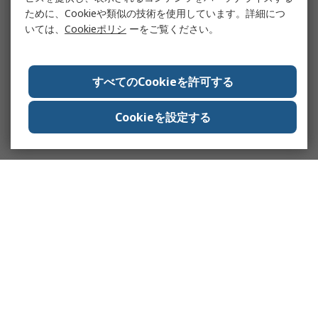
ために、Cookieや類似の技術を使用しています。詳細につ
いては、
Cookieポリシ
ーをご覧ください。
すべてのCookieを許可する
Cookieを設定する