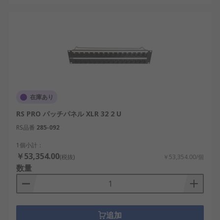
在庫あり
RS PRO パッチパネル XLR 32 2 U
RS品番
285-092
1個小計：
￥53,354.00
(税抜)
￥53,354.00/個
数量
追加