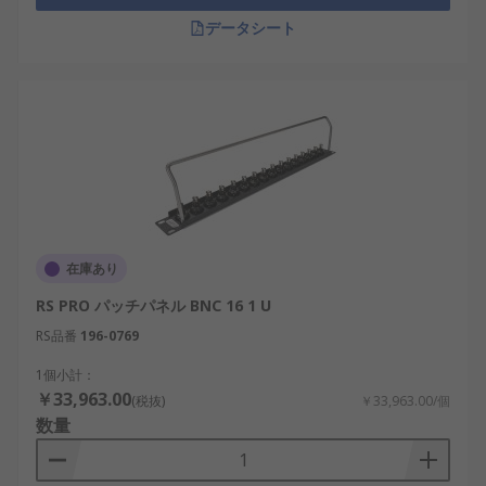
データシート
在庫あり
RS PRO パッチパネル BNC 16 1 U
RS品番
196-0769
1個小計：
￥33,963.00
(税抜)
￥33,963.00/個
数量