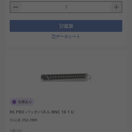
追加
データシート
在庫あり
RS PRO パッチパネル BNC 16 1 U
RS品番
252-2981
1個小計：