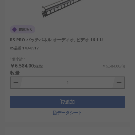
在庫あり
RS PRO パッチパネル オーディオ, ビデオ 16 1 U
RS品番
143-8917
1個小計：
￥6,584.00
(税抜)
￥6,584.00/個
数量
追加
データシート