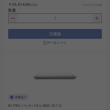
￥35,614.00
(税抜)
￥35,614.00/個
数量
追加
データシート
在庫あり
RS PRO パッチパネル BNC 16 1 U