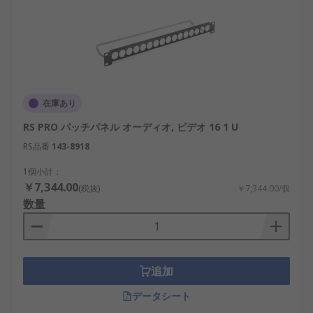
在庫あり
RS PRO パッチパネル オーディオ, ビデオ 16 1 U
RS品番
143-8918
1個小計：
￥7,344.00
(税抜)
￥7,344.00/個
数量
追加
データシート