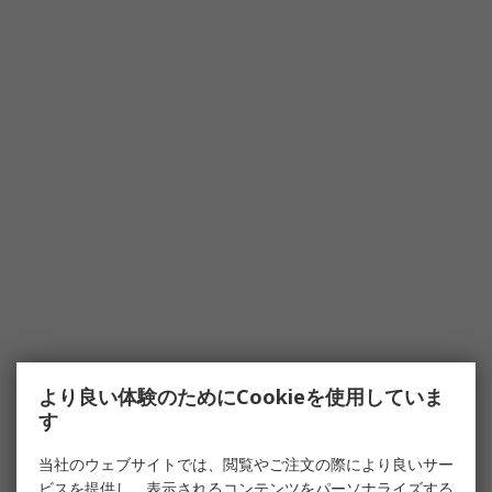
より良い体験のためにCookieを使用していま
す
当社のウェブサイトでは、閲覧やご注文の際により良いサー
ビスを提供し、表示されるコンテンツをパーソナライズする