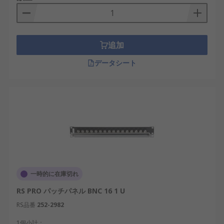
追加
データシート
一時的に在庫切れ
RS PRO パッチパネル BNC 16 1 U
RS品番
252-2982
1個小計：