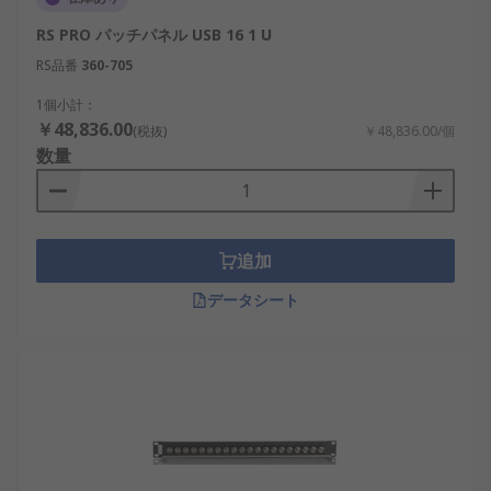
RS PRO パッチパネル USB 16 1 U
RS品番
360-705
1個小計：
￥48,836.00
(税抜)
￥48,836.00/個
数量
追加
データシート