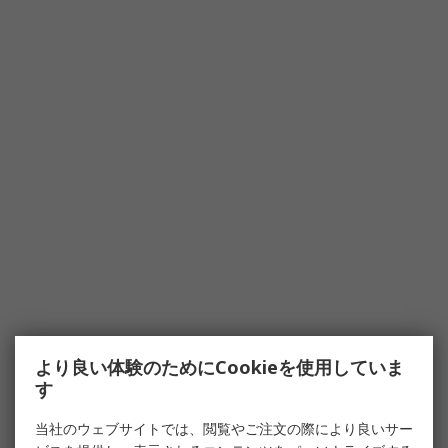
より良い体験のためにCookieを使用していま
す
当社のウェブサイトでは、閲覧やご注文の際により良いサー