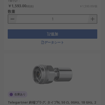
1個小計：
￥1,593.00
(税抜)
￥1,593.00/個
数量
追加
データシート
在庫あり
Telegartner 終端プラグ, タイプN, 50 Ω, 0GHz, 18 GHz, 2