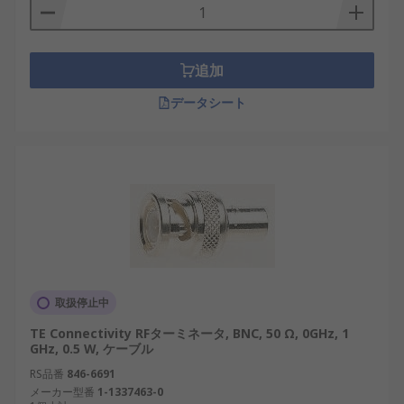
追加
データシート
取扱停止中
TE Connectivity RFターミネータ, BNC, 50 Ω, 0GHz, 1
GHz, 0.5 W, ケーブル
RS品番
846-6691
メーカー型番
1-1337463-0