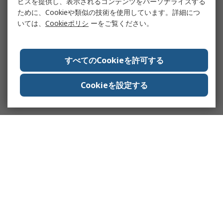
ビスを提供し、表示されるコンテンツをパーソナライズする
ために、Cookieや類似の技術を使用しています。詳細につ
いては、
Cookieポリシ
ーをご覧ください。
すべてのCookieを許可する
Cookieを設定する