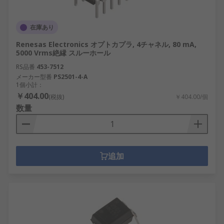
在庫あり
Renesas Electronics オプトカプラ, 4チャネル, 80 mA,
5000 Vrms絶縁 スルーホール
RS品番
453-7512
メーカー型番
PS2501-4-A
1個小計：
￥404.00
(税抜)
￥404.00/個
数量
追加