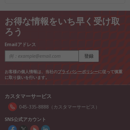
お得な情報をいち早く受け取
ろう
Emailアドレス
登録
お客様の個人情報は、当社の
プライバシーポリシー
に従って慎重
に取り扱いを行います。
カスタマーサービス
045-335-8888（カスタマーサービス）
SNS公式アカウント