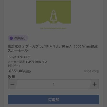
在庫あり
東芝電池 オプトカプラ, 1チャネル, 10 mA, 5000 Vrms絶縁
スルーホール
RS品番
174-4078
メーカー型番
TLP7920(A,F(O
1個小計：
￥551.00
(税抜)
￥551.00/個
数量
追加