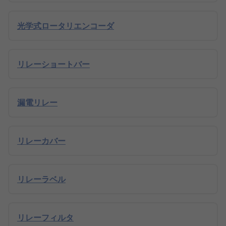
光学式ロータリエンコーダ
リレーショートバー
漏電リレー
リレーカバー
リレーラベル
リレーフィルタ