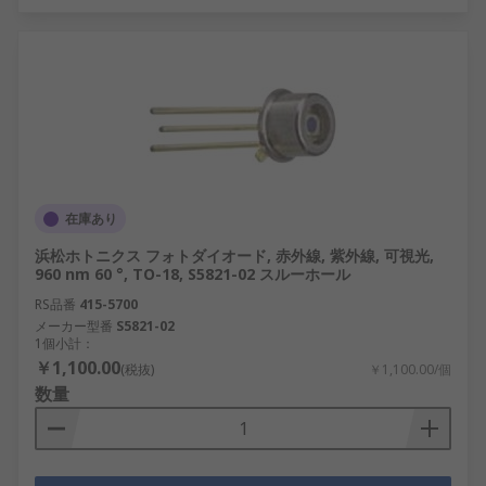
在庫あり
浜松ホトニクス フォトダイオード, 赤外線, 紫外線, 可視光,
960 nm 60 °, TO-18, S5821-02 スルーホール
RS品番
415-5700
メーカー型番
S5821-02
1個小計：
￥1,100.00
(税抜)
￥1,100.00/個
数量