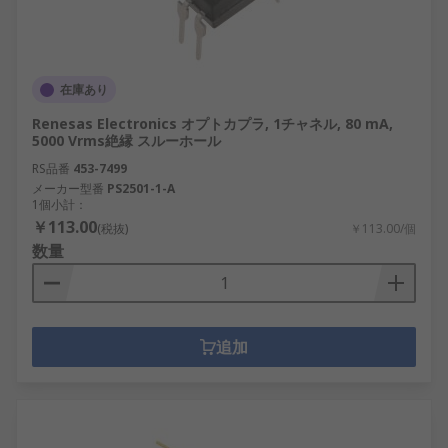
在庫あり
Renesas Electronics オプトカプラ, 1チャネル, 80 mA,
5000 Vrms絶縁 スルーホール
RS品番
453-7499
メーカー型番
PS2501-1-A
1個小計：
￥113.00
(税抜)
￥113.00/個
数量
追加