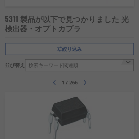
5311 製品が以下で見つかりました 光
検出器・オプトカプラ
絞り込み
並び替え
検索キーワード関連順
1
/
266