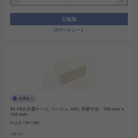
追加
データシート
在庫あり
RS PRO 計器ケース, ベージュ, ABS, 外部寸法：100 mm x
130 mm
RS品番
198-1385
1個小計：