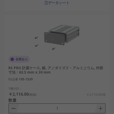
データシート
在庫あり
RS PRO 計器ケース, 銀, アノダイズド・アルミニウム, 外部
寸法：63.5 mm x 30 mm
RS品番
195-1539
1個小計：
￥2,116.00
(税抜)
￥2,116.00/個
数量