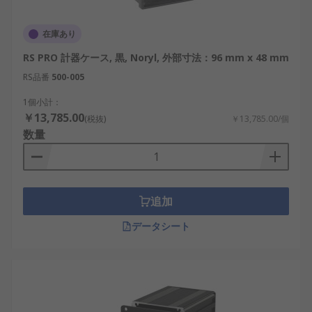
在庫あり
RS PRO 計器ケース, 黒, Noryl, 外部寸法：96 mm x 48 mm
RS品番
500-005
1個小計：
￥13,785.00
(税抜)
￥13,785.00/個
数量
追加
データシート