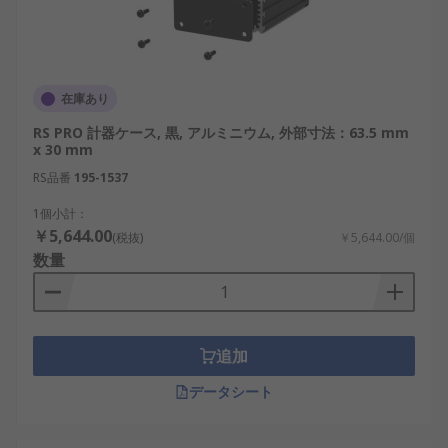
在庫あり
RS PRO 計器ケース, 黒, アルミニウム, 外部寸法：63.5 mm
x 30 mm
RS品番
195-1537
1個小計：
￥5,644.00
(税抜)
￥5,644.00/個
数量
追加
データシート