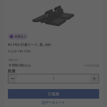
在庫あり
RS PRO 計器ケース, 黒, ABS
RS品番
195-1523
1個小計：
￥990.00
(税抜)
￥990.00/個
数量
追加
データシート