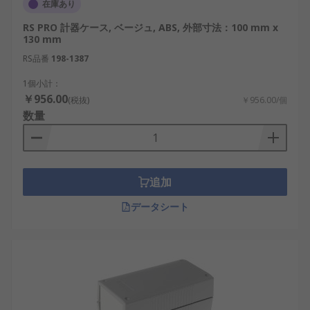
在庫あり
RS PRO 計器ケース, ベージュ, ABS, 外部寸法：100 mm x
130 mm
RS品番
198-1387
1個小計：
￥956.00
(税抜)
￥956.00/個
数量
追加
データシート