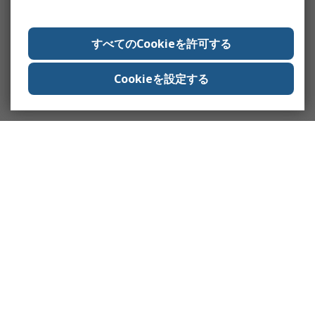
すべてのCookieを許可する
Cookieを設定する