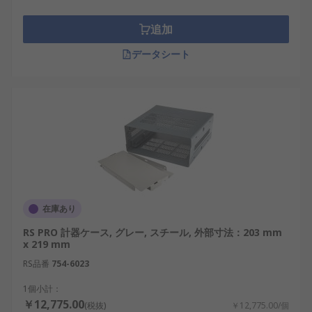
追加
データシート
在庫あり
RS PRO 計器ケース, グレー, スチール, 外部寸法：203 mm
x 219 mm
RS品番
754-6023
1個小計：
￥12,775.00
(税抜)
￥12,775.00/個