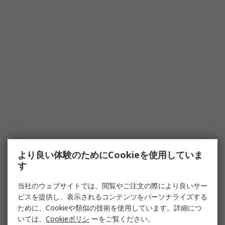
より良い体験のためにCookieを使用していま
す
当社のウェブサイトでは、閲覧やご注文の際により良いサー
ビスを提供し、表示されるコンテンツをパーソナライズする
ために、Cookieや類似の技術を使用しています。詳細につ
いては、
Cookieポリシ
ーをご覧ください。