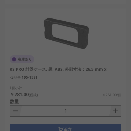
在庫あり
RS PRO 計器ケース, 黒, ABS, 外部寸法：26.5 mm x
RS品番
195-1531
1個小計：
￥281.00
(税抜)
￥281.00/個
数量
追加