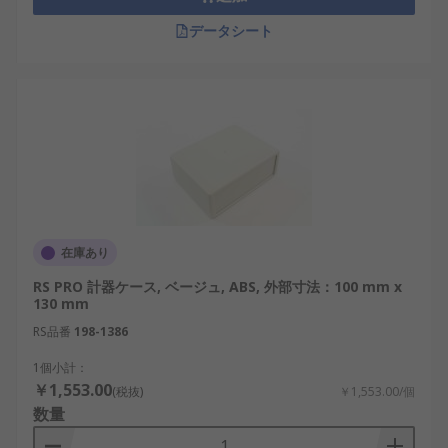
データシート
在庫あり
RS PRO 計器ケース, ベージュ, ABS, 外部寸法：100 mm x
130 mm
RS品番
198-1386
1個小計：
￥1,553.00
(税抜)
￥1,553.00/個
数量