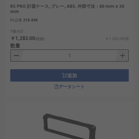
RS PRO 計器ケース, グレー, ABS, 外部寸法：60 mm x 30
mm
RS品番
218-898
1個小計：
￥1,283.00
(税抜)
￥1,283.00/個
数量
追加
データシート