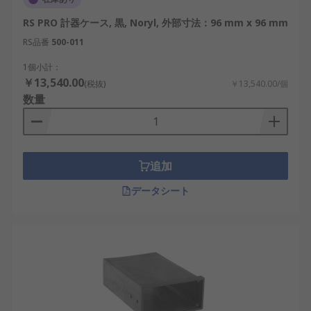
RS PRO 計器ケース, 黒, Noryl, 外部寸法：96 mm x 96 mm
RS品番
500-011
1個小計：
￥13,540.00
(税抜)
￥13,540.00/個
数量
追加
データシート