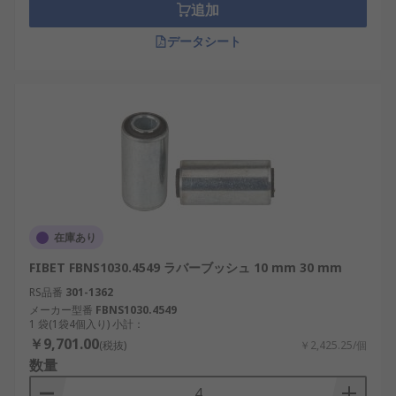
追加
データシート
在庫あり
FIBET FBNS1030.4549 ラバーブッシュ 10 mm 30 mm
RS品番
301-1362
メーカー型番
FBNS1030.4549
1 袋(1袋4個入り) 小計：
￥9,701.00
(税抜)
￥2,425.25/個
数量