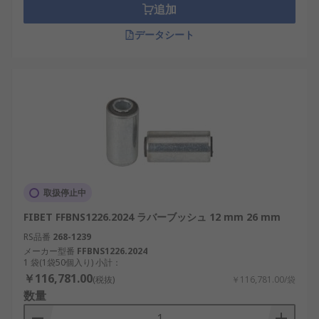
追加
データシート
取扱停止中
FIBET FFBNS1226.2024 ラバーブッシュ 12 mm 26 mm
RS品番
268-1239
メーカー型番
FFBNS1226.2024
1 袋(1袋50個入り) 小計：
￥116,781.00
(税抜)
￥116,781.00/袋
数量