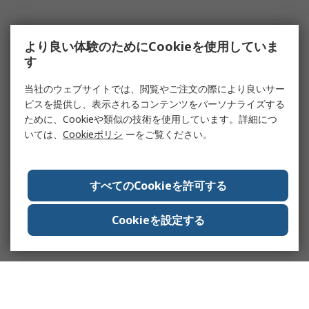
より良い体験のためにCookieを使用していま
す
当社のウェブサイトでは、閲覧やご注文の際により良いサー
ビスを提供し、表示されるコンテンツをパーソナライズする
ために、Cookieや類似の技術を使用しています。詳細につ
いては、
Cookieポリシ
ーをご覧ください。
すべてのCookieを許可する
Cookieを設定する