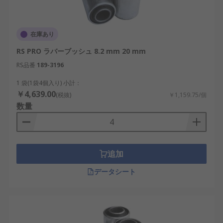
在庫あり
RS PRO ラバーブッシュ 8.2 mm 20 mm
RS品番
189-3196
1 袋(1袋4個入り) 小計：
￥4,639.00
(税抜)
￥1,159.75/個
数量
追加
データシート