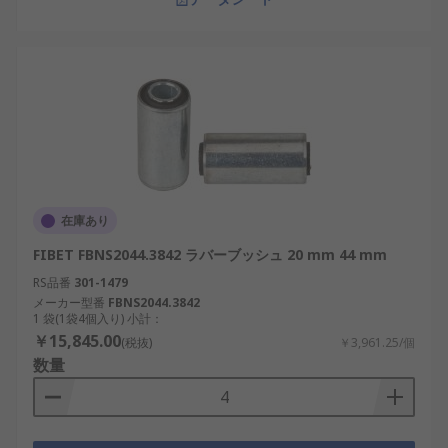
在庫あり
FIBET FBNS2044.3842 ラバーブッシュ 20 mm 44 mm
RS品番
301-1479
メーカー型番
FBNS2044.3842
1 袋(1袋4個入り) 小計：
￥15,845.00
(税抜)
￥3,961.25/個
数量