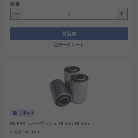
数量
追加
データシート
在庫あり
RS PRO ラバーブッシュ 10 mm 30 mm
RS品番
189-3201