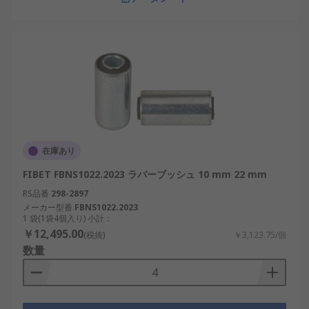
在庫あり
FIBET FBNS1022.2023 ラバーブッシュ 10 mm 22 mm
RS品番
298-2897
メーカー型番
FBNS1022.2023
1 袋(1袋4個入り) 小計：
￥12,495.00
(税抜)
￥3,123.75/個
数量