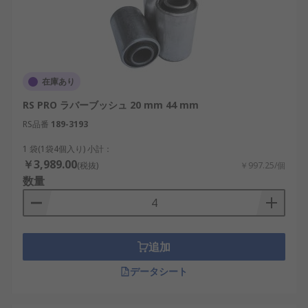
在庫あり
RS PRO ラバーブッシュ 20 mm 44 mm
RS品番
189-3193
1 袋(1袋4個入り) 小計：
￥3,989.00
(税抜)
￥997.25/個
数量
追加
データシート