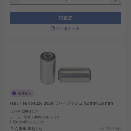
追加
データシート
在庫あり
FIBET FBNS1226.2024 ラバーブッシュ 12 mm 26 mm
RS品番
298-2904
メーカー型番
FBNS1226.2024
1 袋(1袋4個入り) 小計：
￥7,006.00
(税抜)
￥1,751.50/個