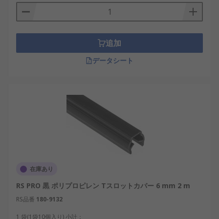
追加
データシート
在庫あり
RS PRO 黒 ポリプロピレン Tスロットカバー 6 mm 2 m
RS品番
180-9132
1 袋(1袋10個入り) 小計：