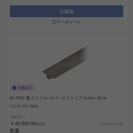
追加
データシート
在庫あり
RS PRO 黒 ニトリル カバーストリップ 8 mm 20 m
RS品番
767-5632
1個小計：
￥49,893.00
(税抜)
￥49,893.00/個
数量