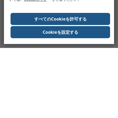
すべてのCookieを許可する
Cookieを設定する