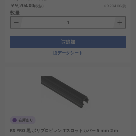
￥9,204.00
(税抜)
￥9,204.00/袋
数量
追加
データシート
在庫あり
RS PRO 黒 ポリプロピレン Tスロットカバー 5 mm 2 m