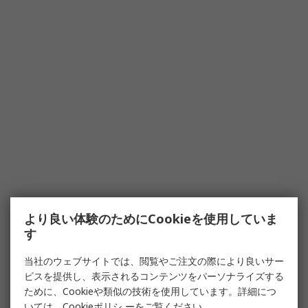
より良い体験のためにCookieを使用していま
す
当社のウェブサイトでは、閲覧やご注文の際により良いサー
ビスを提供し、表示されるコンテンツをパーソナライズする
ために、Cookieや類似の技術を使用しています。詳細につ
いては、
Cookieポリシ
ーをご覧ください。