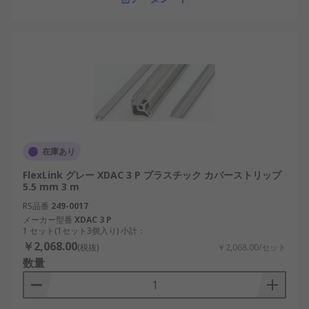
在庫あり
FlexLink グレー XDAC 3 P プラスチック カバーストリップ
5.5 mm 3 m
RS品番
249-0017
メーカー型番
XDAC 3 P
1 セット(1セット3個入り) 小計：
￥2,068.00
(税抜)
￥2,068.00/セット
数量