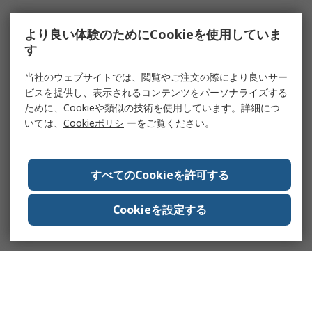
より良い体験のためにCookieを使用していま
す
当社のウェブサイトでは、閲覧やご注文の際により良いサー
ビスを提供し、表示されるコンテンツをパーソナライズする
ために、Cookieや類似の技術を使用しています。詳細につ
いては、
Cookieポリシ
ーをご覧ください。
すべてのCookieを許可する
Cookieを設定する