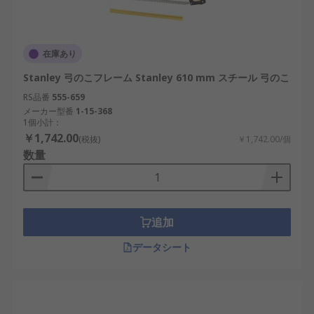
在庫あり
Stanley 弓のこフレーム Stanley 610 mm スチール 弓のこ
RS品番
555-659
メーカー型番
1-15-368
1個小計：
￥1,742.00
(税抜)
￥1,742.00/個
数量
追加
データシート