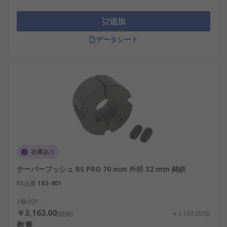
追加
データシート
在庫あり
テーパーブッシュ RS PRO 70 mm 外径 32 mm 鋳鉄
RS品番
183-401
1個小計：
￥3,163.00
(税抜)
￥3,163.00/個
数量