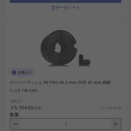
データシート
在庫あり
テーパーブッシュ RS PRO 85.5 mm 外径 45 mm 鋳鉄
RS品番
146-5452
1個小計：
￥5,704.00
(税抜)
￥5,704.00/個
数量