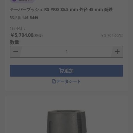
テーパーブッシュ RS PRO 85.5 mm 外径 45 mm 鋳鉄
RS品番
146-5449
1個小計：
￥5,704.00
(税抜)
￥5,704.00/個
数量
追加
データシート