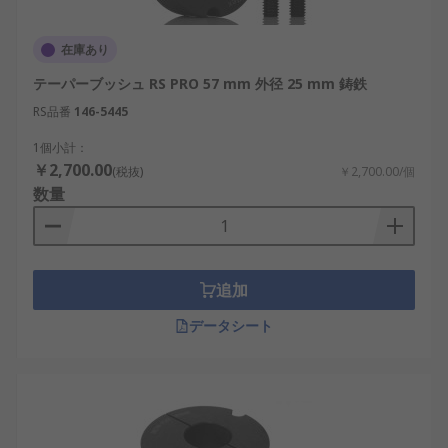
在庫あり
テーパーブッシュ RS PRO 57 mm 外径 25 mm 鋳鉄
RS品番
146-5445
1個小計：
￥2,700.00
(税抜)
￥2,700.00/個
数量
追加
データシート