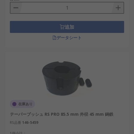
追加
データシート
在庫あり
テーパーブッシュ RS PRO 85.5 mm 外径 45 mm 鋳鉄
RS品番
146-5459
1個小計：