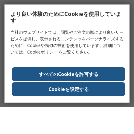
より良い体験のためにCookieを使用していま
す
当社のウェブサイトでは、閲覧やご注文の際により良いサー
ビスを提供し、表示されるコンテンツをパーソナライズする
ために、Cookieや類似の技術を使用しています。詳細につ
いては、
Cookieポリシ
ーをご覧ください。
すべてのCookieを許可する
Cookieを設定する