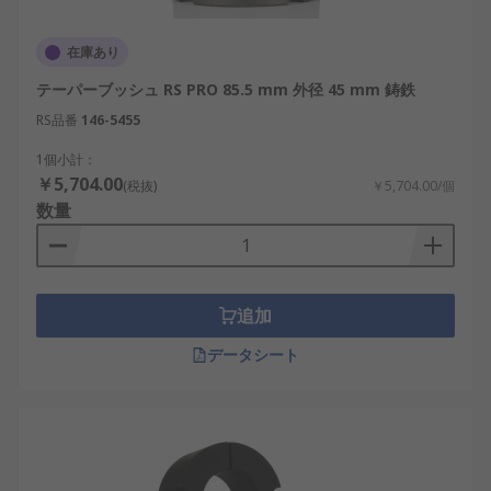
在庫あり
テーパーブッシュ RS PRO 85.5 mm 外径 45 mm 鋳鉄
RS品番
146-5455
1個小計：
￥5,704.00
(税抜)
￥5,704.00/個
数量
追加
データシート