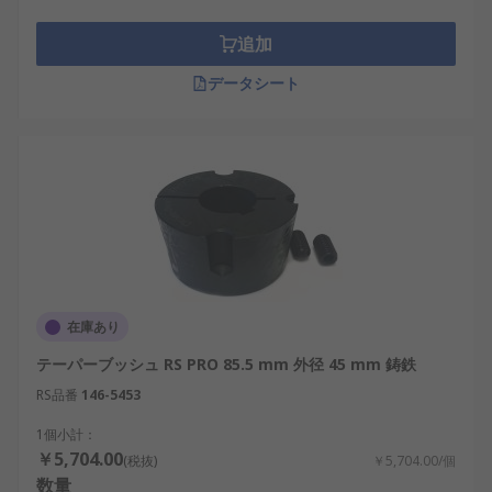
追加
データシート
在庫あり
テーパーブッシュ RS PRO 85.5 mm 外径 45 mm 鋳鉄
RS品番
146-5453
1個小計：
￥5,704.00
(税抜)
￥5,704.00/個
数量