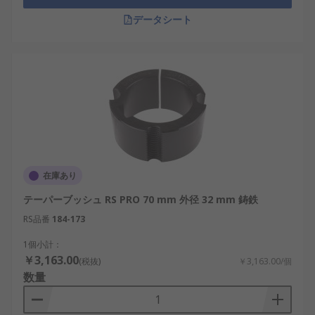
データシート
在庫あり
テーパーブッシュ RS PRO 70 mm 外径 32 mm 鋳鉄
RS品番
184-173
1個小計：
￥3,163.00
(税抜)
￥3,163.00/個
数量