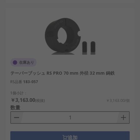
在庫あり
テーパーブッシュ RS PRO 70 mm 外径 32 mm 鋳鉄
RS品番
183-057
1個小計：
￥3,163.00
(税抜)
￥3,163.00/個
数量
追加