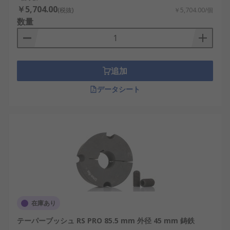
￥5,704.00
(税抜)
￥5,704.00/個
数量
追加
データシート
在庫あり
テーパーブッシュ RS PRO 85.5 mm 外径 45 mm 鋳鉄