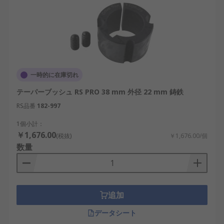
一時的に在庫切れ
テーパーブッシュ RS PRO 38 mm 外径 22 mm 鋳鉄
RS品番
182-997
1個小計：
￥1,676.00
(税抜)
￥1,676.00/個
数量
追加
データシート