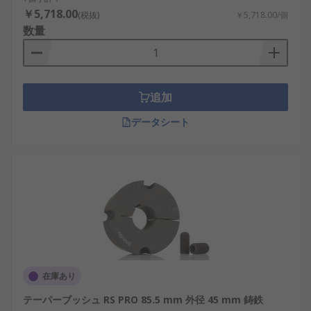
￥5,718.00
(税抜)
￥5,718.00/個
数量
追加
データシート
在庫あり
テーパーブッシュ RS PRO 85.5 mm 外径 45 mm 鋳鉄