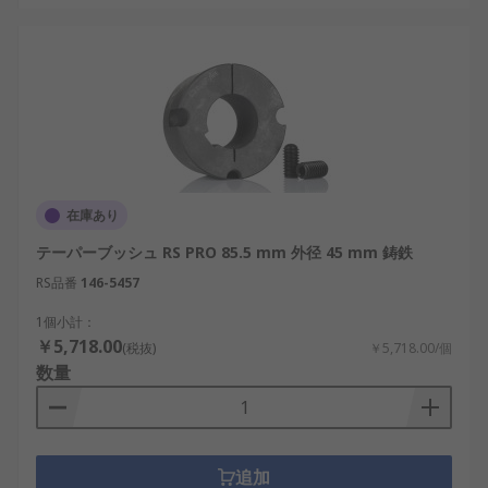
在庫あり
テーパーブッシュ RS PRO 85.5 mm 外径 45 mm 鋳鉄
RS品番
146-5457
1個小計：
￥5,718.00
(税抜)
￥5,718.00/個
数量
追加