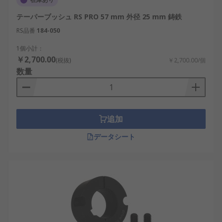
テーパーブッシュ RS PRO 57 mm 外径 25 mm 鋳鉄
RS品番
184-050
1個小計：
￥2,700.00
(税抜)
￥2,700.00/個
数量
追加
データシート