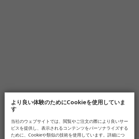
より良い体験のためにCookieを使用していま
す
当社のウェブサイトでは、閲覧やご注文の際により良いサー
ビスを提供し、表示されるコンテンツをパーソナライズする
ために、Cookieや類似の技術を使用しています。詳細につ