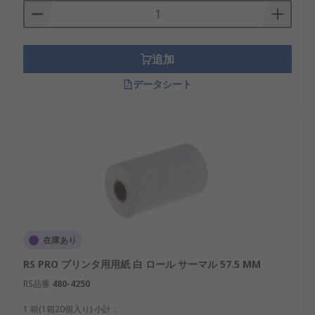
追加
データシート
在庫あり
RS PRO プリンタ用用紙 白 ロール サーマル 57.5 MM
RS品番
480-4250
1 箱(1箱20個入り) 小計：