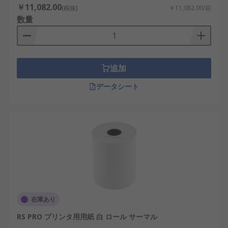
￥11,082.00
(税抜)
￥11,082.00/箱
数量
追加
データシート
在庫あり
RS PRO プリンタ用用紙 白 ロール サーマル