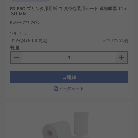
RS PRO プリンタ用用紙 白 真空包装用シート 連続帳票 11 x
241 MM
RS品番
777-7675
1個小計：
￥23,878.00
(税抜)
￥23,878.00/個
数量
追加
データシート