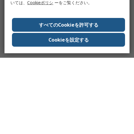
いては、
Cookieポリシ
ーをご覧ください。
すべてのCookieを許可する
Cookieを設定する