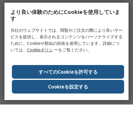
より良い体験のためにCookieを使用していま
す
当社のウェブサイトでは、閲覧やご注文の際により良いサー
ビスを提供し、表示されるコンテンツをパーソナライズする
ために、Cookieや類似の技術を使用しています。詳細につ
いては、
Cookieポリシ
ーをご覧ください。
すべてのCookieを許可する
Cookieを設定する