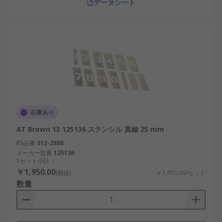
データシート
在庫あり
AT Brown 13 125136 ステンシル 真鍮 25 mm
RS品番
312-2888
メーカー型番
125136
1セット小計：
￥1,950.00
(税抜)
￥1,950.00/セット
数量