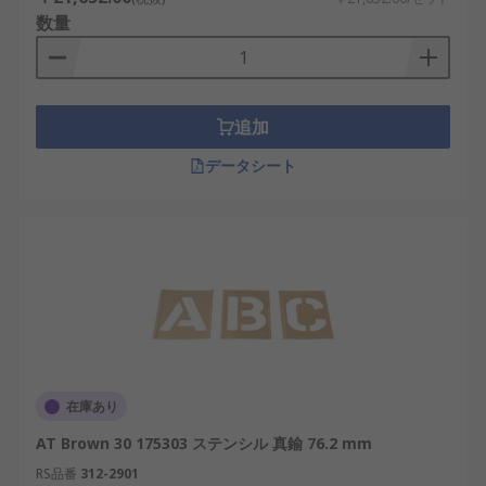
数量
追加
データシート
在庫あり
AT Brown 30 175303 ステンシル 真鍮 76.2 mm
RS品番
312-2901