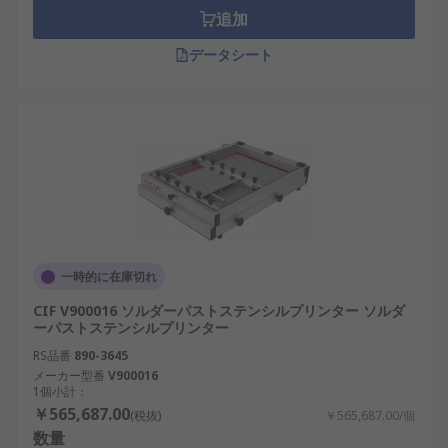
追加
データシート
一時的に在庫切れ
CIF V900016 ソルダーパストステンシルプリンター ソルダ
ーパストステンシルプリンター
RS品番
890-3645
メーカー型番
V900016
1個小計：
￥565,687.00
(税抜)
￥565,687.00/個
数量