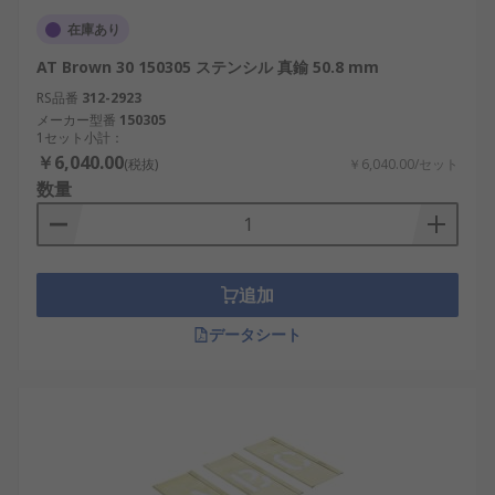
在庫あり
AT Brown 30 150305 ステンシル 真鍮 50.8 mm
RS品番
312-2923
メーカー型番
150305
1セット小計：
￥6,040.00
(税抜)
￥6,040.00/セット
数量
追加
データシート