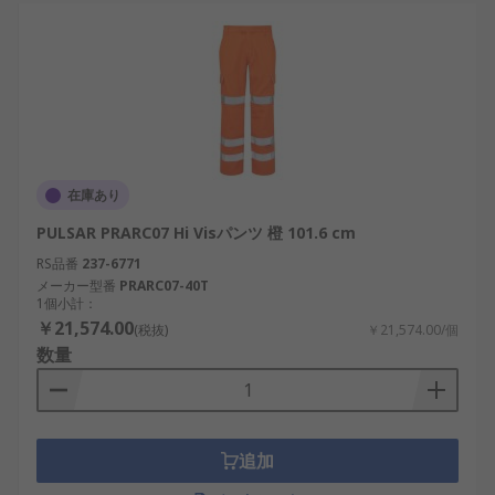
在庫あり
PULSAR PRARC07 Hi Visパンツ 橙 101.6 cm
RS品番
237-6771
メーカー型番
PRARC07-40T
1個小計：
￥21,574.00
(税抜)
￥21,574.00/個
数量
追加