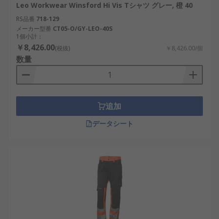
Leo Workwear Winsford Hi Vis Tシャツ グレー, 橙 40
RS品番
718-129
メーカー型番
CT05-O/GY-LEO-40S
1個小計：
￥8,426.00
(税抜)
￥8,426.00/個
数量
追加
データシート