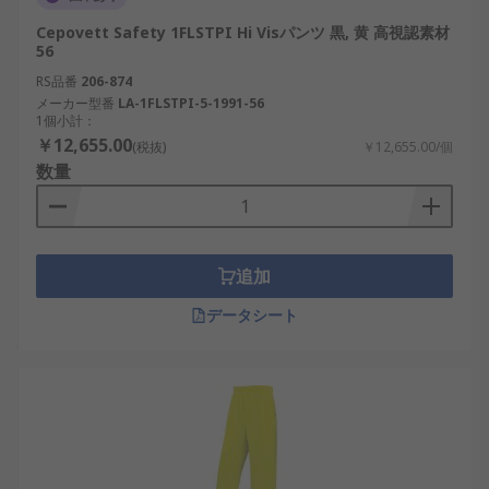
Cepovett Safety 1FLSTPI Hi Visパンツ 黒, 黄 高視認素材
56
RS品番
206-874
メーカー型番
LA-1FLSTPI-5-1991-56
1個小計：
￥12,655.00
(税抜)
￥12,655.00/個
数量
追加
データシート