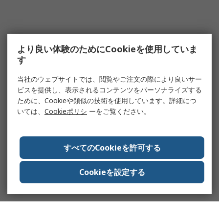
より良い体験のためにCookieを使用していま
す
当社のウェブサイトでは、閲覧やご注文の際により良いサー
ビスを提供し、表示されるコンテンツをパーソナライズする
ために、Cookieや類似の技術を使用しています。詳細につ
いては、
Cookieポリシ
ーをご覧ください。
すべてのCookieを許可する
Cookieを設定する