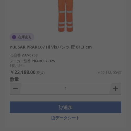
在庫あり
PULSAR PRARC07 Hi Visパンツ 橙 81.3 cm
RS品番
237-6758
メーカー型番
PRARC07-32S
1個小計：
￥22,188.00
(税抜)
￥22,188.00/個
数量
追加
データシート