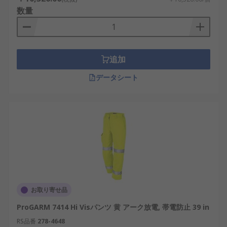
数量
追加
データシート
お取り寄せ品
ProGARM 7414 Hi Visパンツ 黄 アーク放電, 帯電防止 39 in
RS品番
278-4648