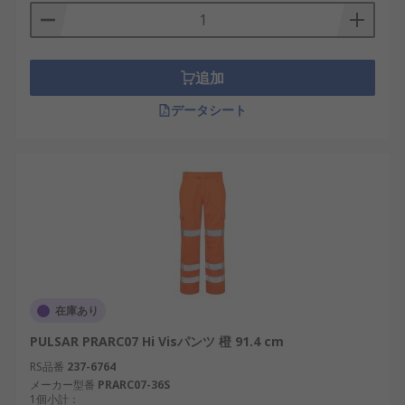
追加
データシート
在庫あり
PULSAR PRARC07 Hi Visパンツ 橙 91.4 cm
RS品番
237-6764
メーカー型番
PRARC07-36S
1個小計：