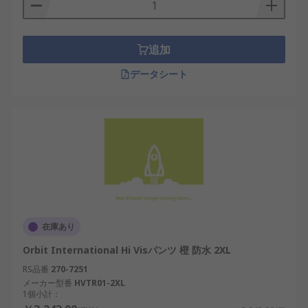
追加
データシート
在庫あり
Orbit International Hi Visパンツ 橙 防水 2XL
RS品番
270-7251
メーカー型番
HVTR01-2XL
1個小計：