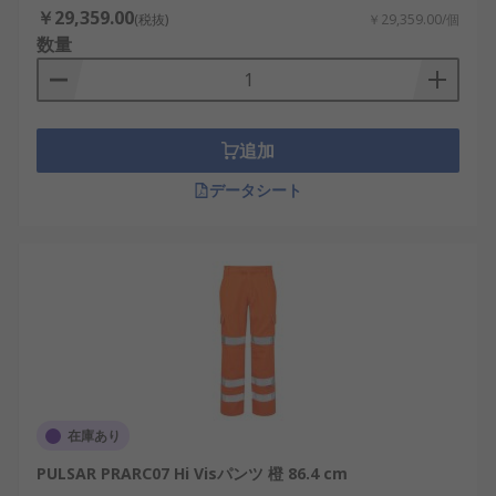
￥29,359.00
(税抜)
￥29,359.00/個
数量
追加
データシート
在庫あり
PULSAR PRARC07 Hi Visパンツ 橙 86.4 cm