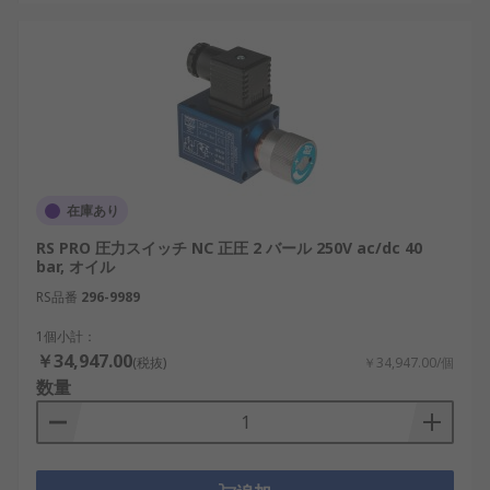
在庫あり
RS PRO 圧力スイッチ NC 正圧 2 バール 250V ac/dc 40
bar, オイル
RS品番
296-9989
1個小計：
￥34,947.00
(税抜)
￥34,947.00/個
数量