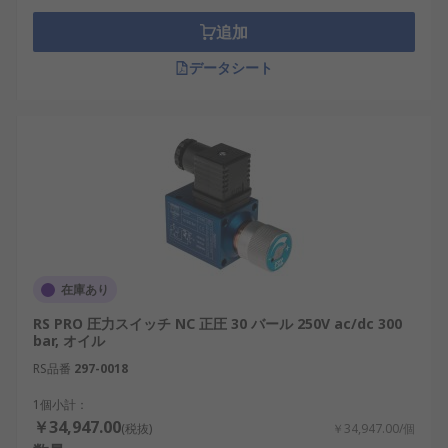
追加
データシート
在庫あり
RS PRO 圧力スイッチ NC 正圧 30 バール 250V ac/dc 300
bar, オイル
RS品番
297-0018
1個小計：
￥34,947.00
(税抜)
￥34,947.00/個