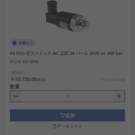
在庫あり
RS PRO 圧力スイッチ NC 正圧 20 バール 250V ac 400 bar
RS品番
297-0080
1個小計：
￥10,720.00
(税抜)
￥10,720.00/個
数量
追加
データシート