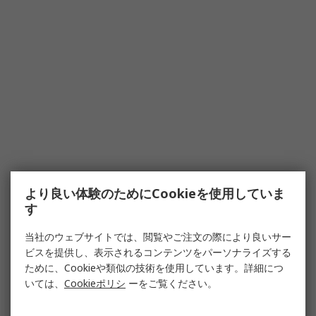
より良い体験のためにCookieを使用していま
す
当社のウェブサイトでは、閲覧やご注文の際により良いサー
ビスを提供し、表示されるコンテンツをパーソナライズする
ために、Cookieや類似の技術を使用しています。詳細につ
いては、
Cookieポリシ
ーをご覧ください。