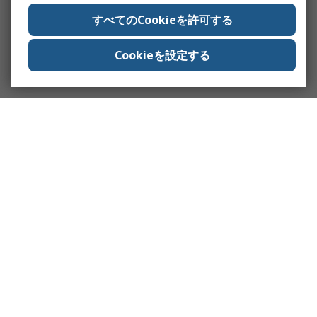
すべてのCookieを許可する
Cookieを設定する