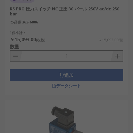
RS PRO 圧力スイッチ NC 正圧 30 バール 250V ac/dc 250
bar
RS品番
363-6006
1個小計：
￥15,093.00
(税抜)
￥15,093.00/個
数量
追加
データシート