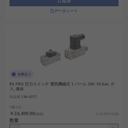
追加
データシート
在庫あり
RS PRO 圧力スイッチ 電気機械式 1 バール 30V 16 bar, ガ
ス, 液体
RS品番
136-6277
1個小計：
￥24,499.00
(税抜)
￥24,499.00/個
数量