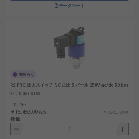
データシート
在庫あり
RS PRO 圧力スイッチ NC 正圧 5 バール 250V ac/dc 50 bar
RS品番
363-5980
1個小計：
￥15,453.00
(税抜)
￥15,453.00/個
数量