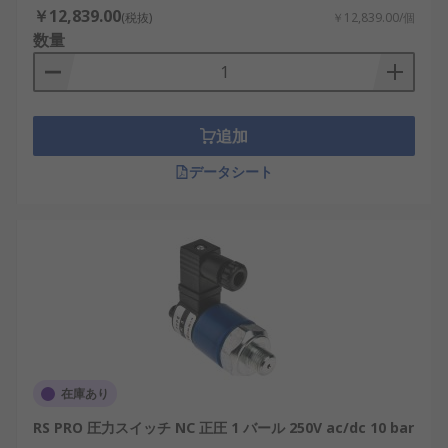
￥12,839.00
(税抜)
￥12,839.00/個
数量
追加
データシート
在庫あり
RS PRO 圧力スイッチ NC 正圧 1 バール 250V ac/dc 10 bar