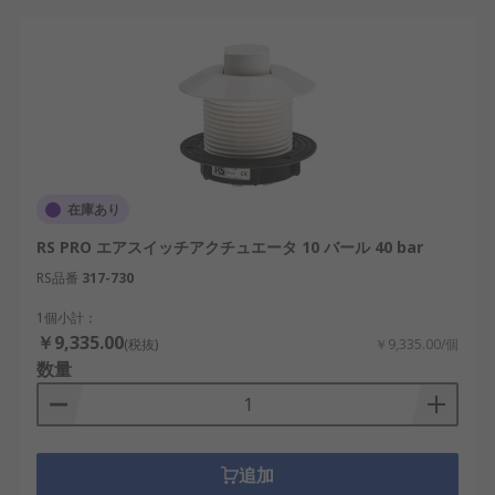
在庫あり
RS PRO エアスイッチアクチュエータ 10 バール 40 bar
RS品番
317-730
1個小計：
￥9,335.00
(税抜)
￥9,335.00/個
数量
追加