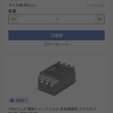
￥1,540.00
(税抜)
￥1,540.00/個
数量
追加
データシート
在庫あり
TDKラムダ 電源ラインフィルタ 単相電源用 アクセサリ