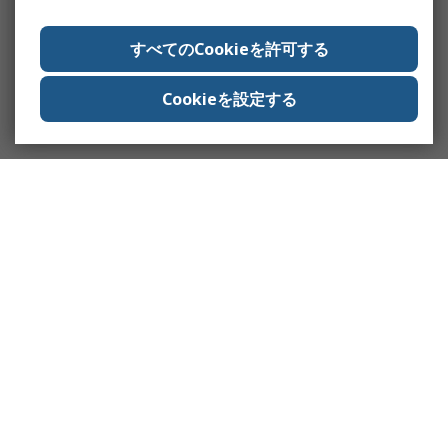
すべてのCookieを許可する
Cookieを設定する