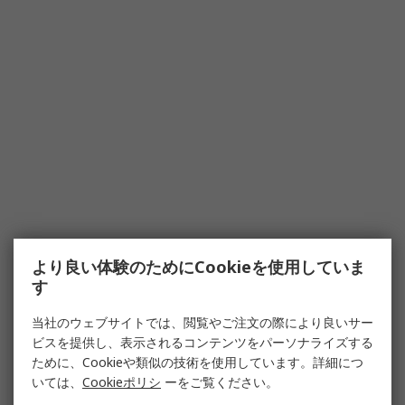
より良い体験のためにCookieを使用していま
す
当社のウェブサイトでは、閲覧やご注文の際により良いサー
ビスを提供し、表示されるコンテンツをパーソナライズする
ために、Cookieや類似の技術を使用しています。詳細につ
いては、
Cookieポリシ
ーをご覧ください。