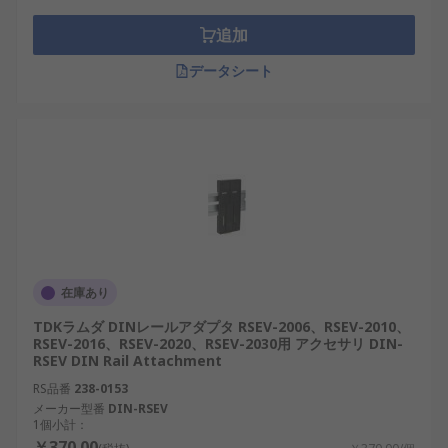
追加
データシート
在庫あり
TDKラムダ DINレールアダプタ RSEV-2006、RSEV-2010、
RSEV-2016、RSEV-2020、RSEV-2030用 アクセサリ DIN-
RSEV DIN Rail Attachment
RS品番
238-0153
メーカー型番
DIN-RSEV
1個小計：
￥370.00