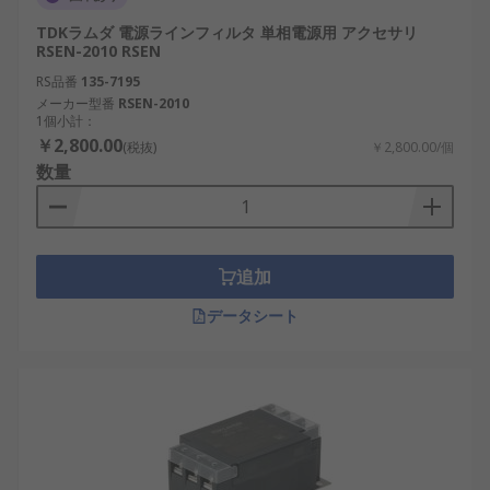
TDKラムダ 電源ラインフィルタ 単相電源用 アクセサリ
RSEN-2010 RSEN
RS品番
135-7195
メーカー型番
RSEN-2010
1個小計：
￥2,800.00
(税抜)
￥2,800.00/個
数量
追加
データシート