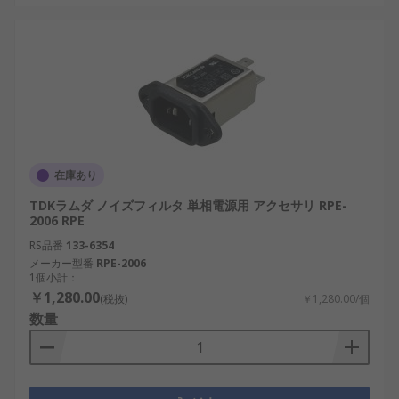
在庫あり
TDKラムダ ノイズフィルタ 単相電源用 アクセサリ RPE-
2006 RPE
RS品番
133-6354
メーカー型番
RPE-2006
1個小計：
￥1,280.00
(税抜)
￥1,280.00/個
数量