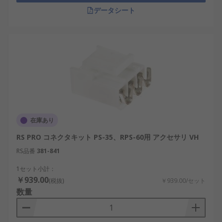
データシート
在庫あり
RS PRO コネクタキット PS-35、RPS-60用 アクセサリ VH
RS品番
381-841
1セット小計：
￥939.00
(税抜)
￥939.00/セット
数量