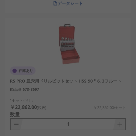
データシート
在庫あり
RS PRO 皿穴用ドリルビットセット HSS 90 ° 6, 3フルート
RS品番
673-8697
1セット小計：
￥22,862.00
(税抜)
￥22,862.00/セット
数量