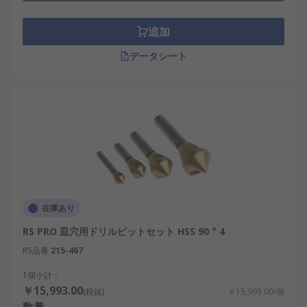
追加
データシート
在庫あり
RS PRO 皿穴用ドリルビットセット HSS 90 ° 4
RS品番
215-467
1個小計：
￥15,993.00
(税抜)
￥15,993.00/個