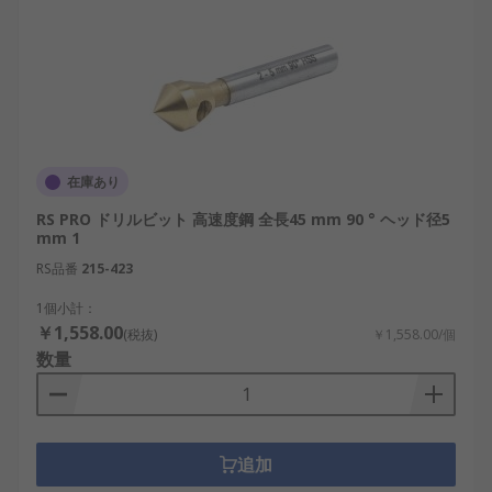
在庫あり
RS PRO ドリルビット 高速度鋼 全長45 mm 90 ° ヘッド径5
mm 1
RS品番
215-423
1個小計：
￥1,558.00
(税抜)
￥1,558.00/個
数量
追加