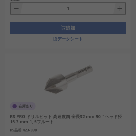
追加
データシート
在庫あり
RS PRO ドリルビット 高速度鋼 全長32 mm 90 ° ヘッド径
15.3 mm 1, 5フルート
RS品番
423-838