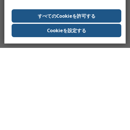
すべてのCookieを許可する
Cookieを設定する