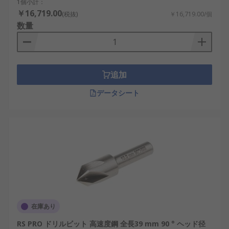
1個小計：
￥16,719.00
(税抜)
￥16,719.00/個
数量
追加
データシート
在庫あり
RS PRO ドリルビット 高速度鋼 全長39 mm 90 ° ヘッド径