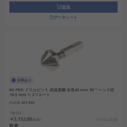
追加
データシート
在庫あり
RS PRO ドリルビット 高速度鋼 全長40 mm 90 ° ヘッド径
16.5 mm 1, 3フルート
RS品番
423-826
1個小計：
￥5,152.00
(税抜)
￥5,152.00/個
数量