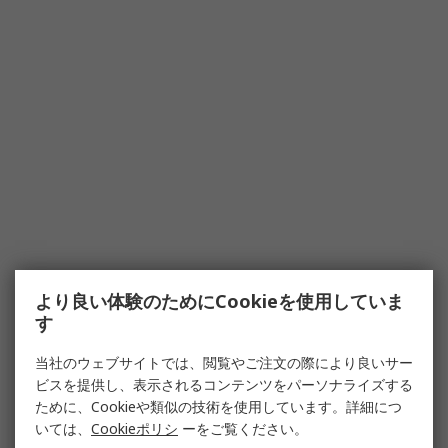
より良い体験のためにCookieを使用していま
す
当社のウェブサイトでは、閲覧やご注文の際により良いサー
ビスを提供し、表示されるコンテンツをパーソナライズする
ために、Cookieや類似の技術を使用しています。詳細につ
いては、
Cookieポリシ
ーをご覧ください。