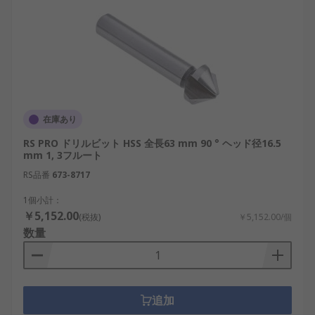
在庫あり
RS PRO ドリルビット HSS 全長63 mm 90 ° ヘッド径16.5
mm 1, 3フルート
RS品番
673-8717
1個小計：
￥5,152.00
(税抜)
￥5,152.00/個
数量
追加