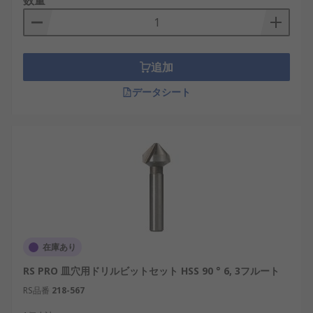
数量
追加
データシート
在庫あり
RS PRO 皿穴用ドリルビットセット HSS 90 ° 6, 3フルート
RS品番
218-567