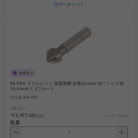
データシート
在庫あり
RS PRO ドリルビット 高速度鋼 全長34 mm 90 ° ヘッド径
10.4 mm 1, 3フルート
RS品番
423-810
1個小計：
￥3,417.00
(税抜)
￥3,417.00/個
数量