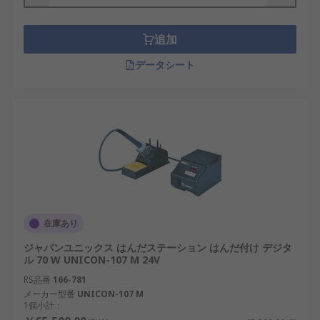
追加
データシート
在庫あり
ジャパンユニックス はんだステーション はんだ付け デジタ
ル 70 W UNICON-107 M 24V
RS品番
166-781
メーカー型番
UNICON-107 M
1個小計：