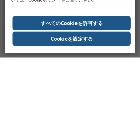
すべてのCookieを許可する
Cookieを設定する