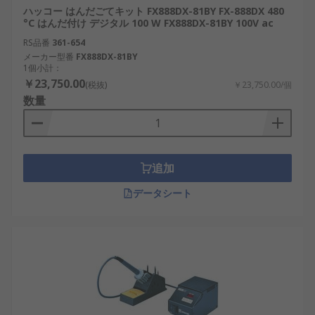
ハッコー はんだごてキット FX888DX-81BY FX-888DX 480
°C はんだ付け デジタル 100 W FX888DX-81BY 100V ac
RS品番
361-654
メーカー型番
FX888DX-81BY
1個小計：
￥23,750.00
(税抜)
￥23,750.00/個
数量
追加
データシート