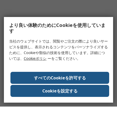
より良い体験のためにCookieを使用していま
す
当社のウェブサイトでは、閲覧やご注文の際により良いサー
ビスを提供し、表示されるコンテンツをパーソナライズする
ために、Cookieや類似の技術を使用しています。詳細につ
いては、
Cookieポリシ
ーをご覧ください。
すべてのCookieを許可する
Cookieを設定する