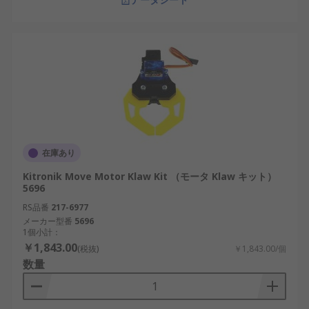
在庫あり
Kitronik Move Motor Klaw Kit （モータ Klaw キット）
5696
RS品番
217-6977
メーカー型番
5696
1個小計：
￥1,843.00
(税抜)
￥1,843.00/個
数量