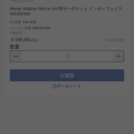
Monk Makes Micro-bit用サーボキット インターフェイス
SKU00100
RS品番
764-420
メーカー型番
SKU00100
1個小計：
￥345.00
(税抜)
￥345.00/個
数量
追加
データシート