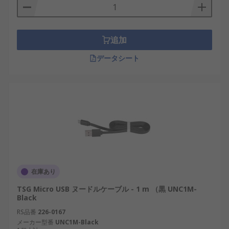
追加
データシート
在庫あり
TSG Micro USB ヌードルケーブル - 1 m （黒 UNC1M-
Black
RS品番
226-0167
メーカー型番
UNC1M-Black