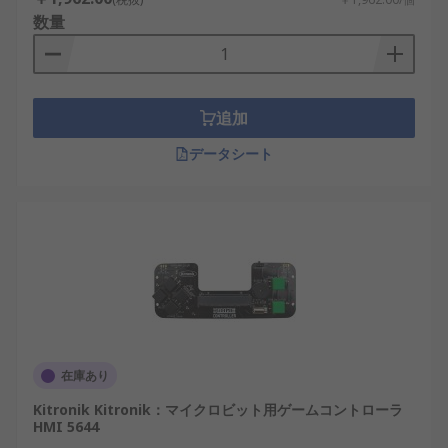
数量
追加
データシート
在庫あり
Kitronik Kitronik：マイクロビット用ゲームコントローラ
HMI 5644