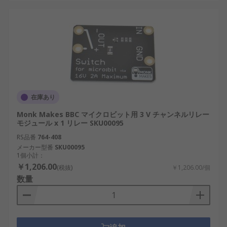
在庫あり
Monk Makes BBC マイクロビット用 3 V チャンネルリレー
モジュール x 1 リレー SKU00095
RS品番
764-408
メーカー型番
SKU00095
1個小計：
￥1,206.00
(税抜)
￥1,206.00/個
数量