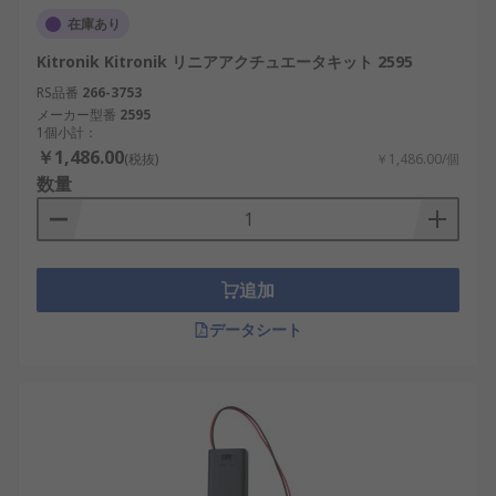
在庫あり
Kitronik Kitronik リニアアクチュエータキット 2595
RS品番
266-3753
メーカー型番
2595
1個小計：
￥1,486.00
(税抜)
￥1,486.00/個
数量
追加
データシート