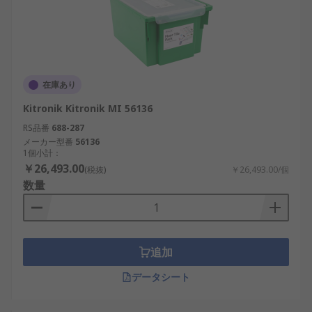
在庫あり
Kitronik Kitronik MI 56136
RS品番
688-287
メーカー型番
56136
1個小計：
￥26,493.00
(税抜)
￥26,493.00/個
数量
追加
データシート