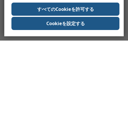
すべてのCookieを許可する
Cookieを設定する