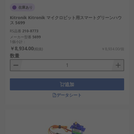
在庫あり
Kitronik Kitronik マイクロビット用スマートグリーンハウ
ス 5699
RS品番
210-8773
メーカー型番
5699
1個小計：
￥8,934.00
(税抜)
￥8,934.00/個
数量
追加
データシート