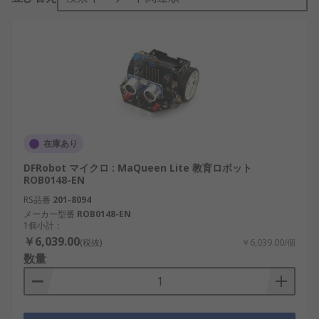
在庫あり
DFRobot マイクロ : MaQueen Lite 教育ロボット
ROB0148-EN
RS品番
201-8094
メーカー型番
ROB0148-EN
1個小計：
￥6,039.00
(税抜)
￥6,039.00/個
数量