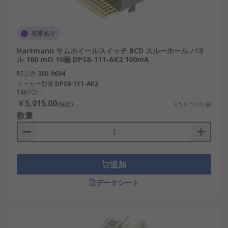
在庫あり
Hartmann サムホイールスイッチ BCD スルーホール パネ
ル 100 mΩ 10極 DPS8-111-AK2 100mA
RS品番
360-9694
メーカー型番
DPS8-111-AK2
1個小計：
￥5,015.00
(税抜)
￥5,015.00/個
数量
追加
データシート