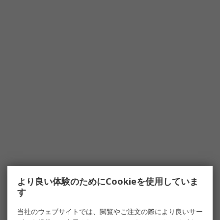
より良い体験のためにCookieを使用していま
す
当社のウェブサイトでは、閲覧やご注文の際により良いサー