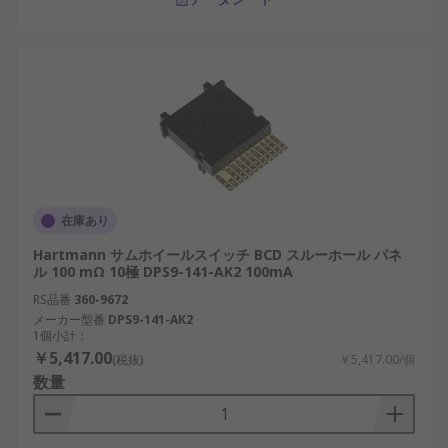
在庫あり
Hartmann サムホイールスイッチ BCD スルーホール パネ
ル 100 mΩ 10極 DPS9-141-AK2 100mA
RS品番
360-9672
メーカー型番
DPS9-141-AK2
1個小計：
￥5,417.00
(税抜)
￥5,417.00/個
数量