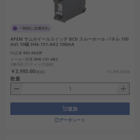
一時的に在庫切れ
APEM サムホイールスイッチ BCD スルーホール パネル 100
mΩ 10極 SH6-131-AK2 100mA
RS品番
692-6933P
メーカー型番
SH6-131-AK2
1個小計 (スティック詰め)
￥3,995.00
(税抜)
￥3,995.00/個
数量
追加
データシート