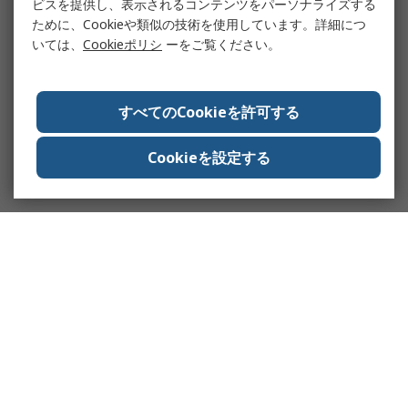
ビスを提供し、表示されるコンテンツをパーソナライズする
ために、Cookieや類似の技術を使用しています。詳細につ
いては、
Cookieポリシ
ーをご覧ください。
すべてのCookieを許可する
Cookieを設定する