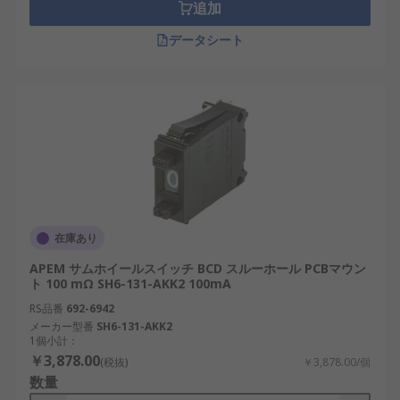
追加
データシート
在庫あり
APEM サムホイールスイッチ BCD スルーホール PCBマウン
ト 100 mΩ SH6-131-AKK2 100mA
RS品番
692-6942
メーカー型番
SH6-131-AKK2
1個小計：
￥3,878.00
(税抜)
￥3,878.00/個
数量