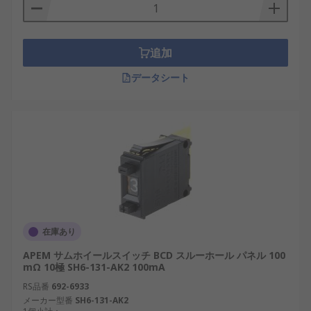
追加
データシート
在庫あり
APEM サムホイールスイッチ BCD スルーホール パネル 100
mΩ 10極 SH6-131-AK2 100mA
RS品番
692-6933
メーカー型番
SH6-131-AK2