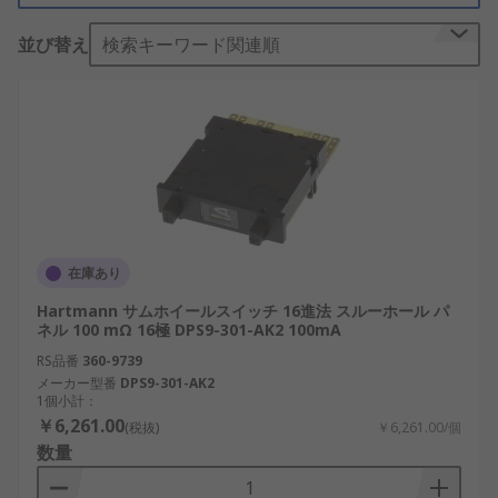
並び替え
検索キーワード関連順
在庫あり
Hartmann サムホイールスイッチ 16進法 スルーホール パ
ネル 100 mΩ 16極 DPS9-301-AK2 100mA
RS品番
360-9739
メーカー型番
DPS9-301-AK2
1個小計：
￥6,261.00
(税抜)
￥6,261.00/個
数量