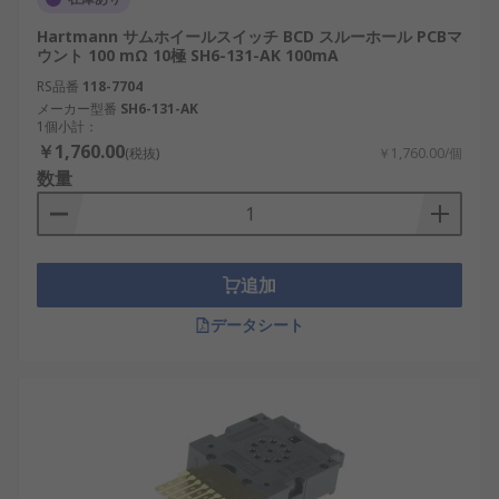
Hartmann サムホイールスイッチ BCD スルーホール PCBマ
ウント 100 mΩ 10極 SH6-131-AK 100mA
RS品番
118-7704
メーカー型番
SH6-131-AK
1個小計：
￥1,760.00
(税抜)
￥1,760.00/個
数量
追加
データシート