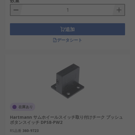
数量
追加
データシート
在庫あり
Hartmann サムホイールスイッチ取り付けチーク プッシュ
ボタンスイッチ DPS8-PW2
RS品番
360-9723