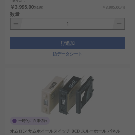
1個小計：
￥3,995.00
(税抜)
￥3,995.00/個
数量
追加
データシート
一時的に在庫切れ
オムロン サムホイールスイッチ BCD スルーホール パネル