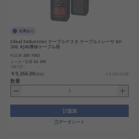
在庫あり
Ideal Industries ケーブルテスタ ケーブルトレーサ 62-
200, RJ45導体ケーブル用
RS品番
285-7582
メーカー型番
62-200
1個小計：
￥9,266.00
(税抜)
￥9,266.00/個
数量
追加
データシート