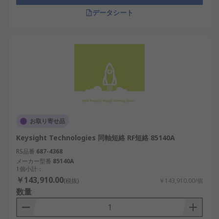
データシート
お取り寄せ品
Keysight Technologies 同軸短絡 RF短絡 85140A
RS品番
687-4368
メーカー型番
85140A
1個小計：
￥143,910.00
(税抜)
￥143,910.00/個
数量