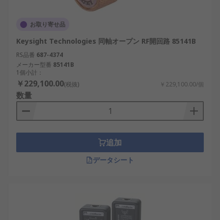
お取り寄せ品
Keysight Technologies 同軸オープン RF開回路 85141B
RS品番
687-4374
メーカー型番
85141B
1個小計：
￥229,100.00
(税抜)
￥229,100.00/個
数量
追加
データシート