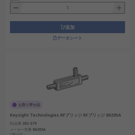
追加
データシート
お取り寄せ品
Keysight Technologies RFブリッジ RFブリッジ 86205A
RS品番
382-579
メーカー型番
86205A
1個小計：