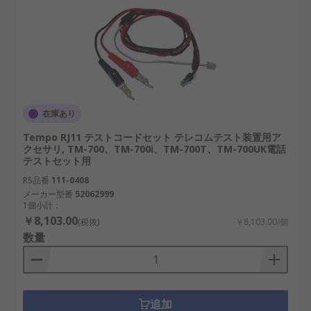
在庫あり
Tempo RJ11 テストコードセット テレコムテスト装置用ア
クセサリ, TM-700、TM-700i、TM-700T、TM-700UK電話
テストセット用
RS品番
111-0408
メーカー型番
52062999
1個小計：
￥8,103.00
(税抜)
￥8,103.00/個
数量
追加