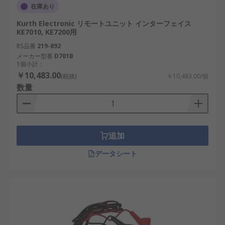
在庫あり
Kurth Electronic リモートユニット インターフェイス
KE7010, KE7200用
RS品番
219-892
メーカー型番
D701B
1個小計：
￥10,483.00
(税抜)
￥10,483.00/個
数量
追加
データシート