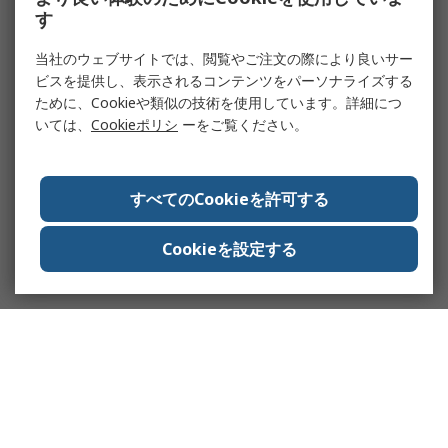
す
当社のウェブサイトでは、閲覧やご注文の際により良いサー
ビスを提供し、表示されるコンテンツをパーソナライズする
ために、Cookieや類似の技術を使用しています。詳細につ
いては、
Cookieポリシ
ーをご覧ください。
すべてのCookieを許可する
Cookieを設定する