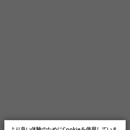
より良い体験のためにCookieを使用していま