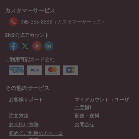
カスタマーサービス
045-335-8888（カスタマーサービス）
SNS公式アカウント
ご利用可能カード会社
その他のサービス
お客様サポート
マイアカウント（ユーザ
ー登録)
注文方法
配送・送料
お支払い方法
お問合せ
初めてご利用の方へ・よ