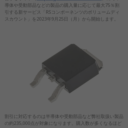
導体や受動部品などの製品の購入量に応じて最大75％割
引する新サービス「RSコンポーネンツのボリュームディ
スカウント」を2023年9月25日（月）から開始します。
割引に対応するのは半導体や受動部品など弊社取扱い製品
の約235,000点が対象になります。購入数が多くなるほど