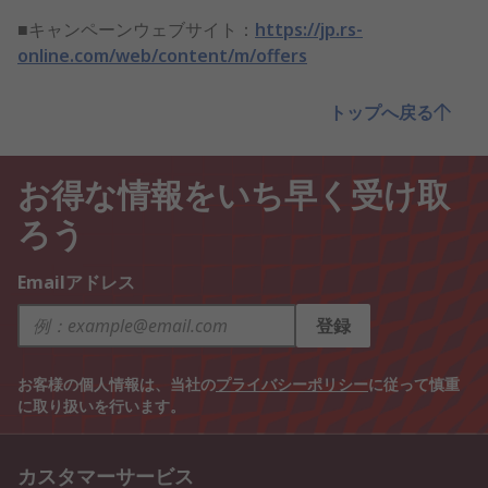
■キャンペーンウェブサイト：
https://jp.rs-
online.com/web/content/m/offers
トップへ戻る
お得な情報をいち早く受け取
ろう
Emailアドレス
登録
お客様の個人情報は、当社の
プライバシーポリシー
に従って慎重
に取り扱いを行います。
カスタマーサービス