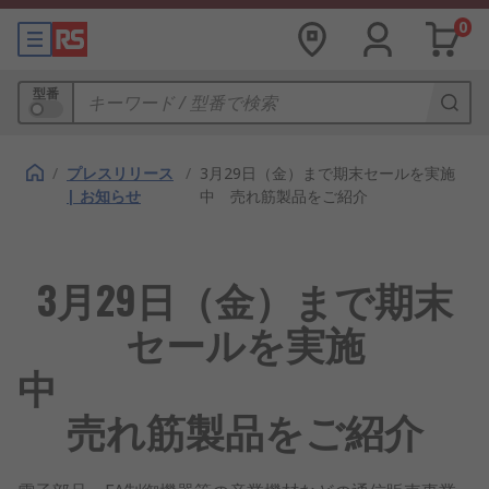
0
型番
/
プレスリリース
/
3月29日（金）まで期末セールを実施
| お知らせ
中 売れ筋製品をご紹介
3月29日（金）まで期末
セールを実施
中
売れ筋製品をご紹介