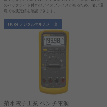
のバックライト付きのディスプレイスがあるため、暗い環
境でも測定値を確認できます。
Fluke デジタルマルチメータ
菊水電子工業 ベンチ電源