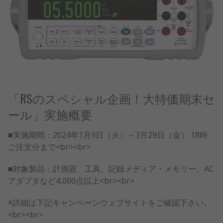
「RSのスペシャル企画！大特価期末セ
ール」実施概要
■実施期間：2024年1月9日（火）～3月29日（金） 18時
ご注文分まで<br><br>
■対象製品：計測器、工具、記録メディア・メモリー、AC
アダプタなど4,000点以上<br><br>
※詳細は下記キャンペーンウェブサイトをご確認下さい。
<br><br>