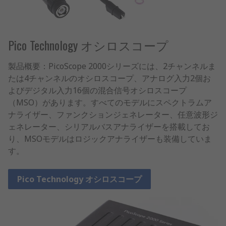
Pico Technology オシロスコープ
製品概要：PicoScope 2000シリーズには、2チャンネルま
たは4チャンネルのオシロスコープ、アナログ入力2個お
よびデジタル入力16個の混合信号オシロスコープ
（MSO）があります。すべてのモデルにスペクトラムア
ナライザー、ファンクションジェネレーター、任意波形ジ
ェネレーター、シリアルバスアナライザーを搭載してお
り、MSOモデルはロジックアナライザーも装備していま
す。
Pico Technology オシロスコープ