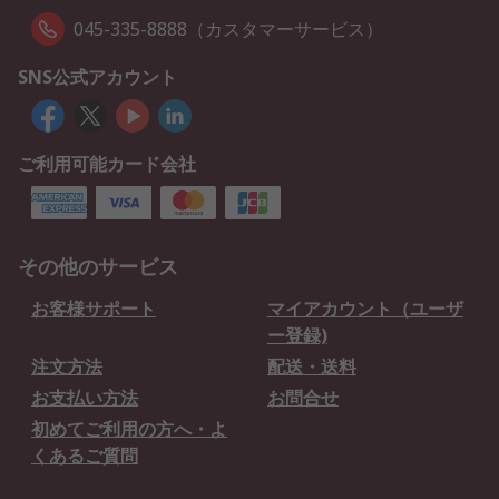
045-335-8888（カスタマーサービス）
SNS公式アカウント
ご利用可能カード会社
その他のサービス
お客様サポート
マイアカウント（ユーザ
ー登録)
注文方法
配送・送料
お支払い方法
お問合せ
初めてご利用の方へ・よ
くあるご質問