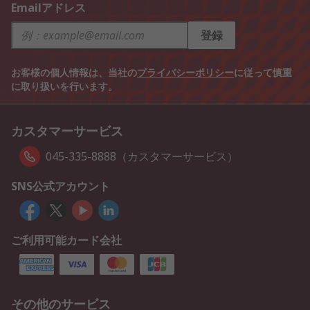
Emailアドレス
登録
お客様の個人情報は、当社の
プライバシーポリシー
に従って慎重
に取り扱いを行います。
カスタマーサービス
045-335-8888（カスタマーサービス）
SNS公式アカウント
ご利用可能カード会社
その他のサービス