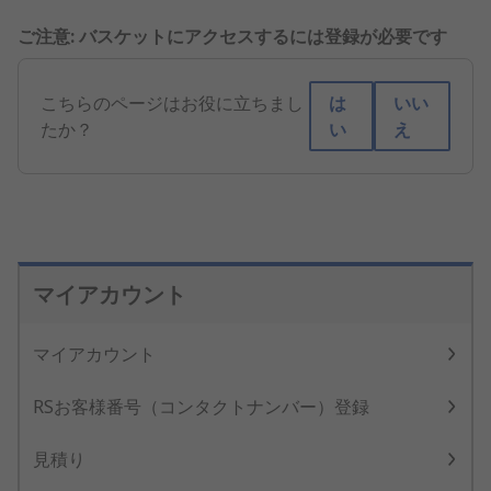
ご注意: バスケットにアクセスするには登録が必要です
こちらのページはお役に立ちまし
は
いい
たか？
い
え
マイアカウント
マイアカウント
RSお客様番号（コンタクトナンバー）登録
見積り