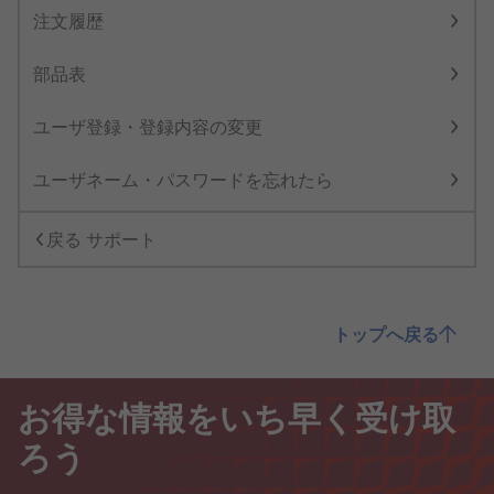
注文履歴
部品表
ユーザ登録・登録内容の変更
ユーザネーム・パスワードを忘れたら
戻る サポート
トップへ戻る
お得な情報をいち早く受け取
ろう