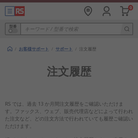
0
型番
/
お客様サポート
/
サポート
/
注文履歴
注文履歴
RS では、過去 13 か月間注文履歴をご確認いただけま
す。ファックス、ウェブ、販売代理店などによって行われ
た注文など、どの注文方法で行われていても履歴ご確認い
ただけます。