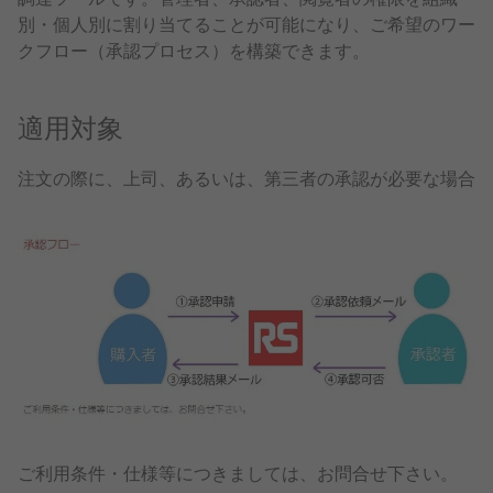
別・個人別に割り当てることが可能になり、ご希望のワー
クフロー（承認プロセス）を構築できます。
適用対象
注文の際に、上司、あるいは、第三者の承認が必要な場合
ご利用条件・仕様等につきましては、お問合せ下さい。