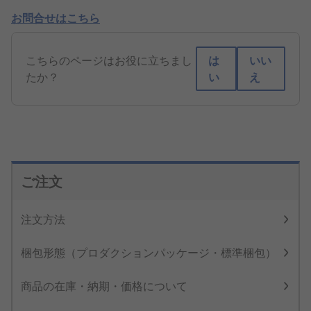
お問合せはこちら
こちらのページはお役に立ちまし
は
いい
たか？
い
え
ご注文
注文方法
梱包形態（プロダクションパッケージ・標準梱包）
商品の在庫・納期・価格について