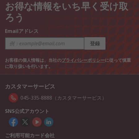
お得な情報をいち早く受け取
ろう
Emailアドレス
登録
お客様の個人情報は、当社の
プライバシーポリシー
に従って慎重
に取り扱いを行います。
カスタマーサービス
045-335-8888（カスタマーサービス）
SNS公式アカウント
ご利用可能カード会社