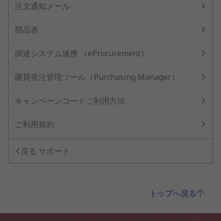
注文通知メール
部品表
調達システム連携 （eProcurement）
購買発注管理ツール（Purchasing Manager）
キャンペーンコードご利用方法
ご利用規約
戻る サポート
トップへ戻る