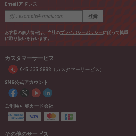
Emailアドレス
登録
お客様の個人情報は、当社の
プライバシーポリシー
に従って慎重
に取り扱いを行います。
カスタマーサービス
045-335-8888（カスタマーサービス）
SNS公式アカウント
ご利用可能カード会社
その他のサービス