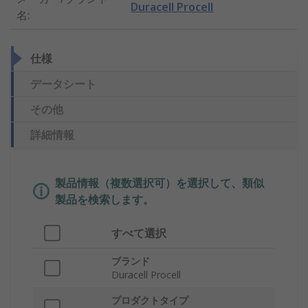
Duracell Procell
名
:
仕様
データシート
その他
詳細情報
製品情報（複数選択可）を選択して、類似
製品を検索します。
すべて選択
ブランド
Duracell Procell
プロダクトタイプ