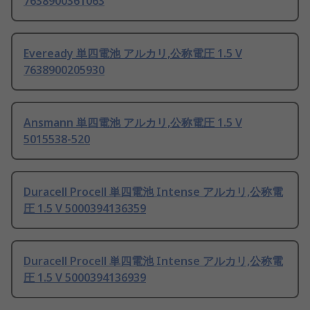
7638900361063
Eveready 単四電池 アルカリ,公称電圧 1.5 V
7638900205930
Ansmann 単四電池 アルカリ,公称電圧 1.5 V
5015538-520
Duracell Procell 単四電池 Intense アルカリ,公称電
圧 1.5 V 5000394136359
Duracell Procell 単四電池 Intense アルカリ,公称電
圧 1.5 V 5000394136939