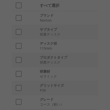
すべて選択
ブランド
Norton
サブタイプ
研磨ディスク
ディスク径
115mm
プロダクトタイプ
研磨ディスク
研磨材
セラミック
グリットサイズ
P30
グレード
コース（粗い）