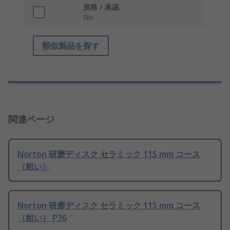
規格 / 承認
No
類似製品を探す
関連ページ
Norton 研磨ディスク セラミック 115 mm コース
（粗い）
Norton 研磨ディスク セラミック 115 mm コース
（粗い） P36