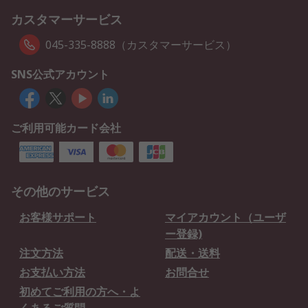
カスタマーサービス
045-335-8888（カスタマーサービス）
SNS公式アカウント
ご利用可能カード会社
その他のサービス
お客様サポート
マイアカウント（ユーザ
ー登録)
注文方法
配送・送料
お支払い方法
お問合せ
初めてご利用の方へ・よ