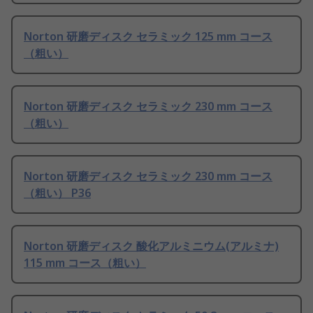
Norton 研磨ディスク セラミック 125 mm コース
（粗い）
Norton 研磨ディスク セラミック 230 mm コース
（粗い）
Norton 研磨ディスク セラミック 230 mm コース
（粗い） P36
Norton 研磨ディスク 酸化アルミニウム(アルミナ)
115 mm コース（粗い）