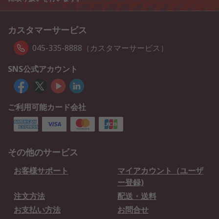
カスタマーサービス
045-335-8888（カスタマーサービス）
SNS公式アカウント
ご利用可能カード会社
その他のサービス
お客様サポート
マイアカウント（ユーザ
ー登録)
注文方法
配送・送料
お支払い方法
お問合せ