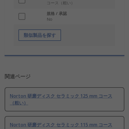
コース（粗い）
規格 / 承認
No
類似製品を探す
関連ページ
Norton 研磨ディスク セラミック 125 mm コース
（粗い）
Norton 研磨ディスク セラミック 115 mm コース