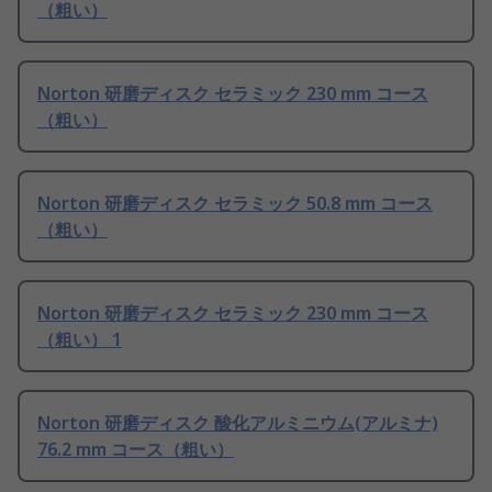
（粗い）
Norton 研磨ディスク セラミック 230 mm コース
（粗い）
Norton 研磨ディスク セラミック 50.8 mm コース
（粗い）
Norton 研磨ディスク セラミック 230 mm コース
（粗い） 1
Norton 研磨ディスク 酸化アルミニウム(アルミナ)
76.2 mm コース（粗い）