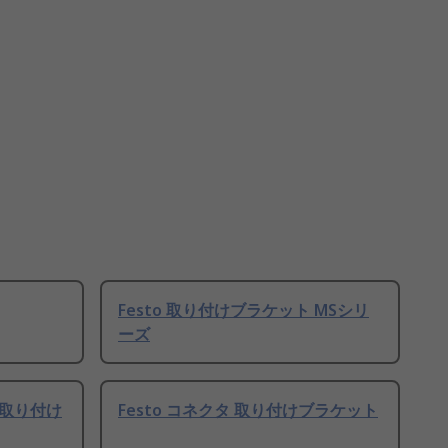
Festo 取り付けブラケット MSシリ
ーズ
 取り付け
Festo コネクタ 取り付けブラケット