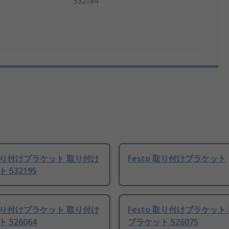
532184
 取り付けブラケット 取り付け
Festo 取り付けブラケット
 532195
 取り付けブラケット 取り付け
Festo 取り付けブラケット
 526064
ブラケット 526075