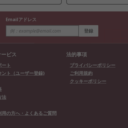
Emailアドレス
登録
サービス
法的事項
ポート
プライバシーポリシー
ウント（ユーザー登録)
ご利用規約
クッキーポリシー
料
方法
利用の方へ・よくあるご質問