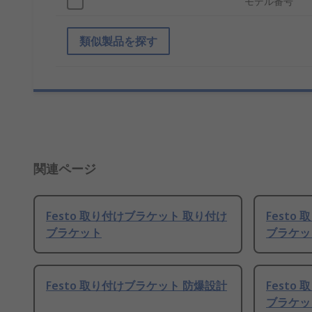
モデル番号
類似製品を探す
関連ページ
Festo 取り付けブラケット 取り付け
Festo
ブラケット
ブラケット
Festo 取り付けブラケット 防爆設計
Festo
ブラケット