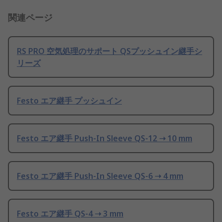
関連ページ
RS PRO 空気処理のサポート QSプッシュイン継手シ
リーズ
Festo エア継手 プッシュイン
Festo エア継手 Push-In Sleeve QS-12 ➝ 10 mm
Festo エア継手 Push-In Sleeve QS-6 ➝ 4 mm
Festo エア継手 QS-4 ➝ 3 mm