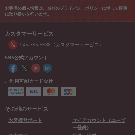
お客様の個人情報は、当社の
プライバシーポリシー
に従って慎重
に取り扱いを行います。
カスタマーサービス
045-335-8888（カスタマーサービス）
SNS公式アカウント
ご利用可能カード会社
その他のサービス
お客様サポート
マイアカウント（ユーザ
ー登録)