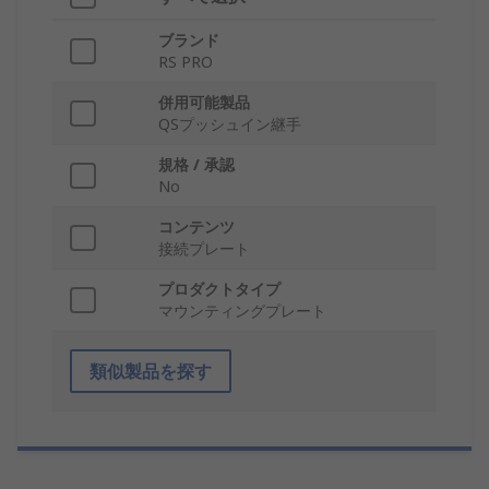
ブランド
RS PRO
併用可能製品
QSプッシュイン継手
規格 / 承認
No
コンテンツ
接続プレート
プロダクトタイプ
マウンティングプレート
類似製品を探す