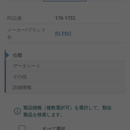
RS品番
:
176-1732
メーカー/ブランド
RS PRO
名
:
仕様
データシート
その他
詳細情報
製品情報（複数選択可）を選択して、類似
製品を検索します。
すべて選択