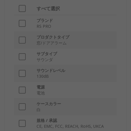
すべて選択
ブランド
RS PRO
プロダクトタイプ
窓/ドアアラーム
サブタイプ
サウンダ
サウンドレベル
130dB
電源
電池
ケースカラー
白
規格 / 承認
CE, EMC, FCC, REACH, RoHS, UKCA