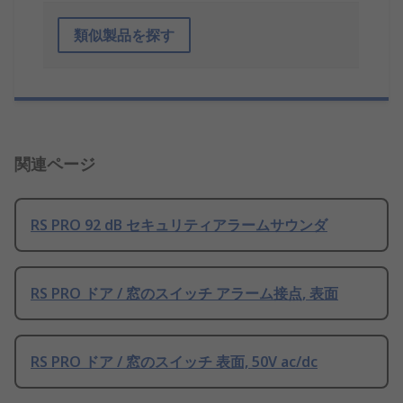
類似製品を探す
関連ページ
RS PRO 92 dB セキュリティアラームサウンダ
RS PRO ドア / 窓のスイッチ アラーム接点, 表面
RS PRO ドア / 窓のスイッチ 表面, 50V ac/dc