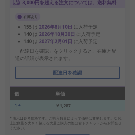
3,000円を超える注文については、送料無料
在庫あり
155
は
2026年8月10日
に入荷予定
140
は
2026年10月30日
に入荷予定
140
は
2027年2月01日
に入荷予定
「配達日を確認」をクリックすると、在庫と配
送の詳細が表示されます。
配達日を確認
個
単価
1 +
￥1,287
* 表示は参考価格です。ご購入数量によって価格は変動します。なお、
上記数量を大きく超える大量ご購入の際は右下チャットからお問合せ
ください。