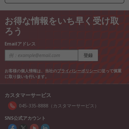
お得な情報をいち早く受け取
ろう
Emailアドレス
登録
お客様の個人情報は、当社の
プライバシーポリシー
に従って慎重
に取り扱いを行います。
カスタマーサービス
045-335-8888（カスタマーサービス）
SNS公式アカウント