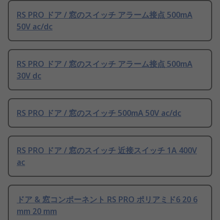
RS PRO ドア / 窓のスイッチ アラーム接点 500mA
50V ac/dc
RS PRO ドア / 窓のスイッチ アラーム接点 500mA
30V dc
RS PRO ドア / 窓のスイッチ 500mA 50V ac/dc
RS PRO ドア / 窓のスイッチ 近接スイッチ 1A 400V
ac
ドア & 窓コンポーネント RS PRO ポリアミド6 20 6
mm 20 mm