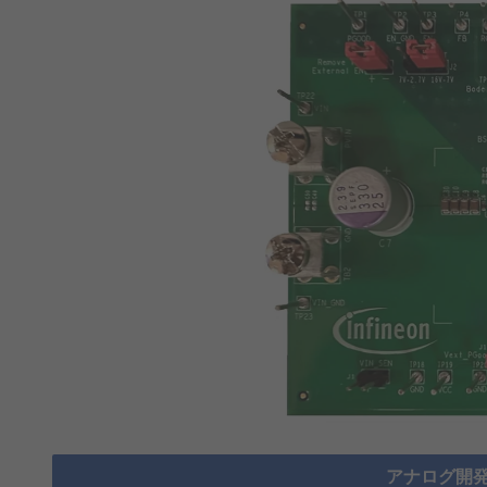
アナログ開発