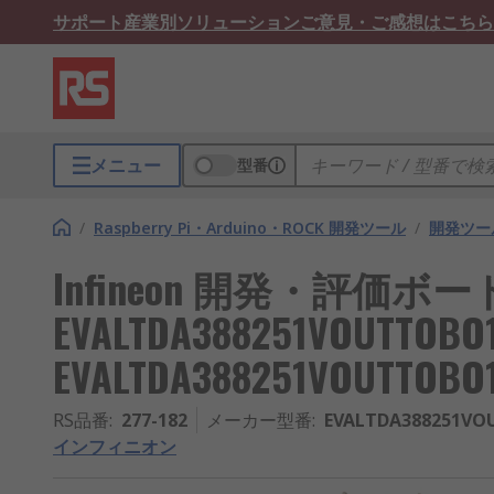
サポート
産業別ソリューション
ご意見・ご感想はこちら
メニュー
型番
/
Raspberry Pi・Arduino・ROCK 開発ツール
/
開発ツー
Infineon 開発・評価ボー
EVALTDA388251VOUTTOBO1
EVALTDA388251VOUTTO
RS品番
:
277-182
メーカー型番
:
EVALTDA388251V
インフィニオン