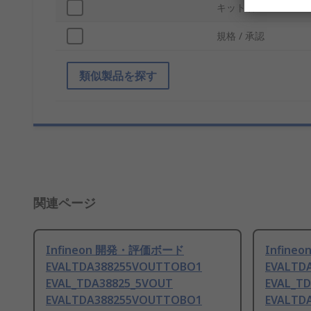
キット名
規格 / 承認
類似製品を探す
関連ページ
Infineon 開発・評価ボード
Infin
EVALTDA388255VOUTTOBO1
EVALTD
EVAL_TDA38825_5VOUT
EVAL_TD
EVALTDA388255VOUTTOBO1
EVALTD