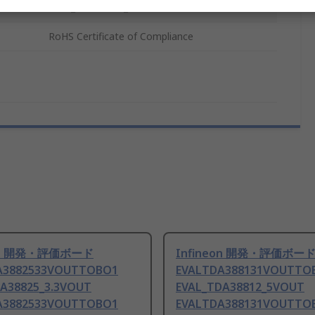
EVAL_TDA38825_1VOUT
RoHS Certificate of Compliance
eon 開発・評価ボード
Infineon 開発・評価ボー
A3882533VOUTTOBO1
EVALTDA388131VOUTTO
A38825_3.3VOUT
EVAL_TDA38812_5VOUT
A3882533VOUTTOBO1
EVALTDA388131VOUTTO