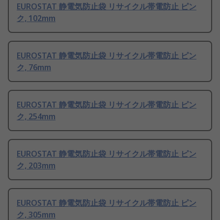
EUROSTAT 静電気防止袋 リサイクル帯電防止 ピン
ク, 102mm
EUROSTAT 静電気防止袋 リサイクル帯電防止 ピン
ク, 76mm
EUROSTAT 静電気防止袋 リサイクル帯電防止 ピン
ク, 254mm
EUROSTAT 静電気防止袋 リサイクル帯電防止 ピン
ク, 203mm
EUROSTAT 静電気防止袋 リサイクル帯電防止 ピン
ク, 305mm