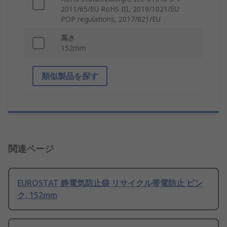
2011/65/EU RoHS III, 2019/1021/EU
POP regulations, 2017/821/EU
高さ
152mm
類似製品を探す
関連ページ
EUROSTAT 静電気防止袋 リサイクル帯電防止 ピン
ク, 152mm