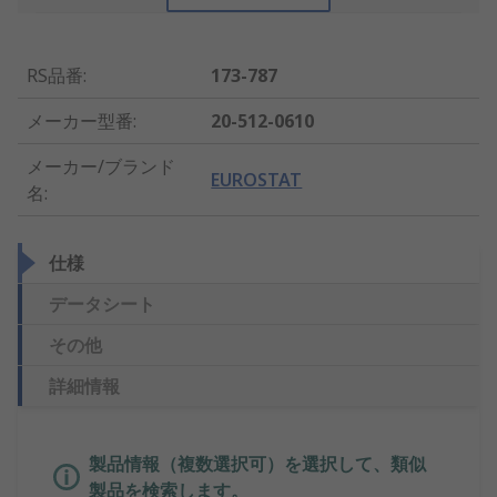
RS品番
:
173-787
メーカー型番
:
20-512-0610
メーカー/ブランド
EUROSTAT
名
:
仕様
データシート
その他
詳細情報
製品情報（複数選択可）を選択して、類似
製品を検索します。