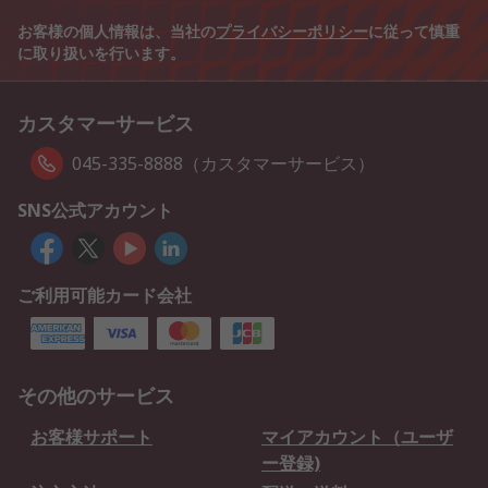
お客様の個人情報は、当社の
プライバシーポリシー
に従って慎重
に取り扱いを行います。
カスタマーサービス
045-335-8888（カスタマーサービス）
SNS公式アカウント
ご利用可能カード会社
その他のサービス
お客様サポート
マイアカウント（ユーザ
ー登録)