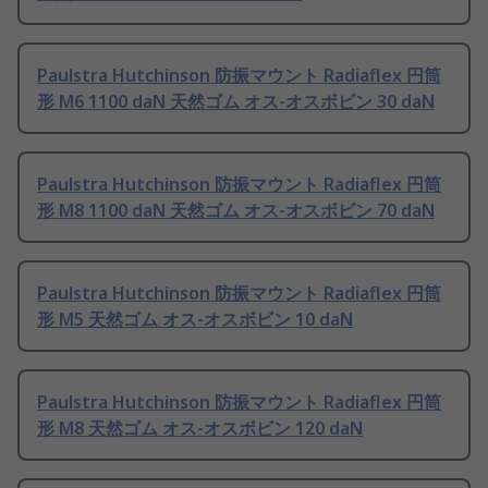
Paulstra Hutchinson 防振マウント Radiaflex 円筒
形 M6 1100 daN 天然ゴム オス-オスボビン 30 daN
Paulstra Hutchinson 防振マウント Radiaflex 円筒
形 M8 1100 daN 天然ゴム オス-オスボビン 70 daN
Paulstra Hutchinson 防振マウント Radiaflex 円筒
形 M5 天然ゴム オス-オスボビン 10 daN
Paulstra Hutchinson 防振マウント Radiaflex 円筒
形 M8 天然ゴム オス-オスボビン 120 daN