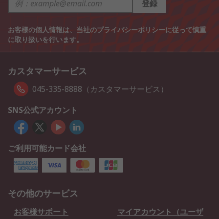
登録
お客様の個人情報は、当社の
プライバシーポリシー
に従って慎重
に取り扱いを行います。
カスタマーサービス
045-335-8888（カスタマーサービス）
SNS公式アカウント
ご利用可能カード会社
その他のサービス
お客様サポート
マイアカウント（ユーザ