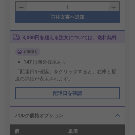
Basket
注文書へ追加
3,000円を超える注文については、送料無料
在庫限り
147
は海外在庫あり
「配達日を確認」をクリックすると、在庫と配
送の詳細が表示されます。
配達日を確認
バルク価格オプション
個
単価