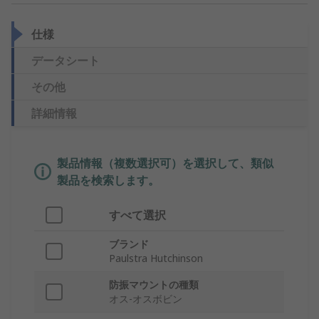
仕様
データシート
その他
詳細情報
製品情報（複数選択可）を選択して、類似
製品を検索します。
すべて選択
ブランド
Paulstra Hutchinson
防振マウントの種類
オス-オスボビン