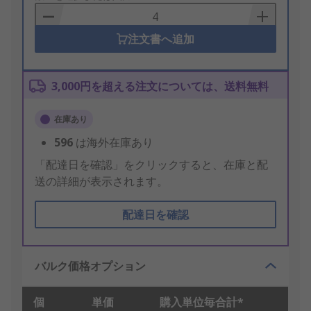
Basket
注文書へ追加
3,000円を超える注文については、送料無料
在庫あり
596
は海外在庫あり
「配達日を確認」をクリックすると、在庫と配
送の詳細が表示されます。
配達日を確認
バルク価格オプション
個
単価
購入単位毎合計*