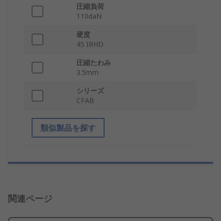
圧縮負荷
110daN
硬度
45 IRHD
圧縮たわみ
3.5mm
シリーズ
CFAB
類似製品を探す
関連ページ