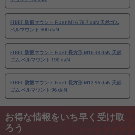
FIBET 防振マウント Fibet M16 78.7 daN 天然ゴム
ベルマウント 800 daN
FIBET 防振マウント Fibet 長方形 M16 38 daN 天然
ゴム ベルマウント 190 daN
FIBET 防振マウント Fibet 長方形 M12 96 daN 天然
ゴム ベルマウント 96 daN
お得な情報をいち早く受け取
ろう