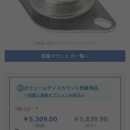
この画像は商品カテゴリーのイメージです。
防振マウント の一覧へ
ボリュームディスカウント対象商品
一括購入価格オプションを表示
1個小計：*
￥5,309.00
￥5,839.90
(税抜)
(税込)