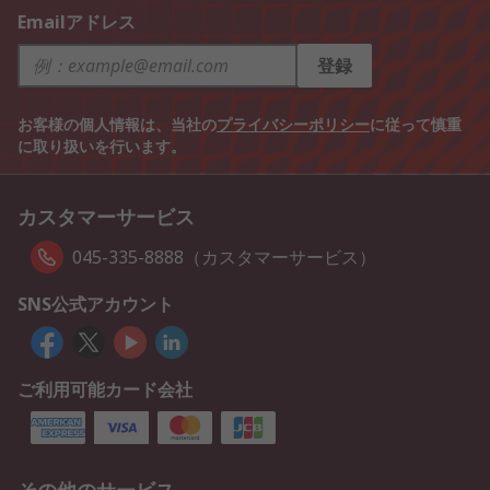
Emailアドレス
登録
お客様の個人情報は、当社の
プライバシーポリシー
に従って慎重
に取り扱いを行います。
カスタマーサービス
045-335-8888（カスタマーサービス）
SNS公式アカウント
ご利用可能カード会社