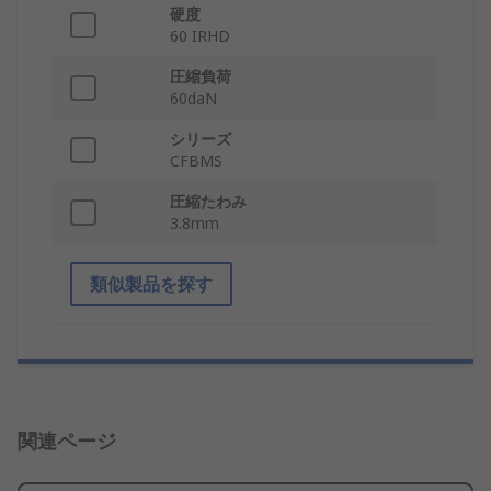
硬度
60 IRHD
圧縮負荷
60daN
シリーズ
CFBMS
圧縮たわみ
3.8mm
類似製品を探す
関連ページ