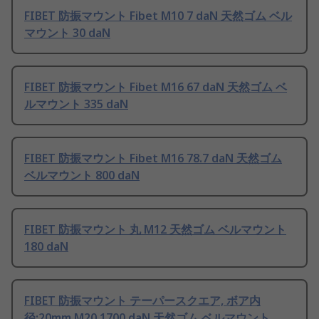
FIBET 防振マウント Fibet M10 7 daN 天然ゴム ベル
マウント 30 daN
FIBET 防振マウント Fibet M16 67 daN 天然ゴム ベ
ルマウント 335 daN
FIBET 防振マウント Fibet M16 78.7 daN 天然ゴム
ベルマウント 800 daN
FIBET 防振マウント 丸 M12 天然ゴム ベルマウント
180 daN
FIBET 防振マウント テーパースクエア, ボア内
径:20mm M20 1700 daN 天然ゴム ベルマウント