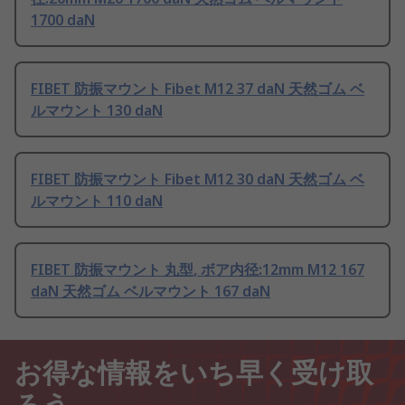
1700 daN
FIBET 防振マウント Fibet M12 37 daN 天然ゴム ベ
ルマウント 130 daN
FIBET 防振マウント Fibet M12 30 daN 天然ゴム ベ
ルマウント 110 daN
FIBET 防振マウント 丸型, ボア内径:12mm M12 167
daN 天然ゴム ベルマウント 167 daN
お得な情報をいち早く受け取
ろう