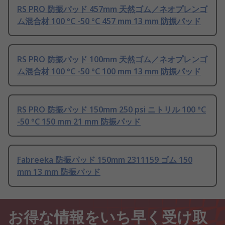
RS PRO 防振パッド 457mm 天然ゴム／ネオプレンゴ
ム混合材 100 °C -50 °C 457 mm 13 mm 防振パッド
RS PRO 防振パッド 100mm 天然ゴム／ネオプレンゴ
ム混合材 100 °C -50 °C 100 mm 13 mm 防振パッド
RS PRO 防振パッド 150mm 250 psi ニトリル 100 °C
-50 °C 150 mm 21 mm 防振パッド
Fabreeka 防振パッド 150mm 2311159 ゴム 150
mm 13 mm 防振パッド
お得な情報をいち早く受け取