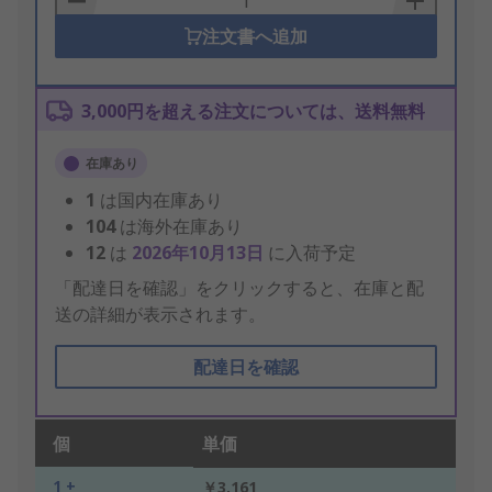
注文書へ追加
3,000円を超える注文については、送料無料
在庫あり
1
は国内在庫あり
104
は海外在庫あり
12
は
2026年10月13日
に入荷予定
「配達日を確認」をクリックすると、在庫と配
送の詳細が表示されます。
配達日を確認
個
単価
1 +
￥3,161