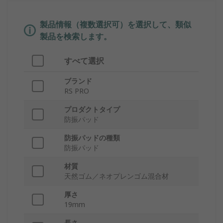
製品情報（複数選択可）を選択して、類似
製品を検索します。
すべて選択
ブランド
RS PRO
プロダクトタイプ
防振パッド
防振パッドの種類
防振パッド
材質
天然ゴム／ネオプレンゴム混合材
厚さ
19mm
長さ