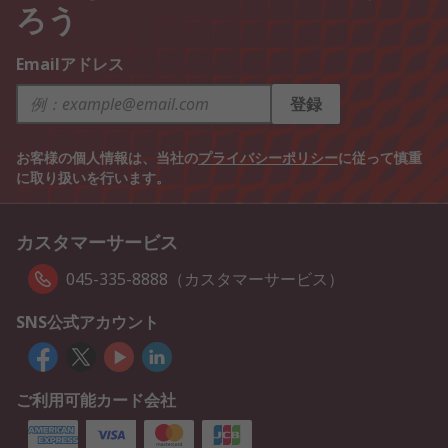
ろう
Emailアドレス
登録
お客様の個人情報は、当社の
プライバシーポリシー
に従って慎重
に取り扱いを行います。
カスタマーサービス
045-335-8888（カスタマーサービス）
SNS公式アカウント
ご利用可能カード会社