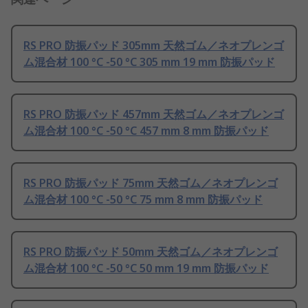
RS PRO 防振パッド 305mm 天然ゴム／ネオプレンゴ
ム混合材 100 °C -50 °C 305 mm 19 mm 防振パッド
RS PRO 防振パッド 457mm 天然ゴム／ネオプレンゴ
ム混合材 100 °C -50 °C 457 mm 8 mm 防振パッド
RS PRO 防振パッド 75mm 天然ゴム／ネオプレンゴ
ム混合材 100 °C -50 °C 75 mm 8 mm 防振パッド
RS PRO 防振パッド 50mm 天然ゴム／ネオプレンゴ
ム混合材 100 °C -50 °C 50 mm 19 mm 防振パッド