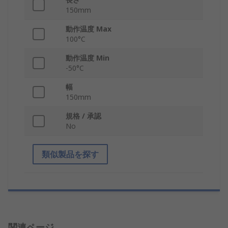
150mm
動作温度 Max
100°C
動作温度 Min
-50°C
幅
150mm
規格 / 承認
No
類似製品を探す
関連ページ