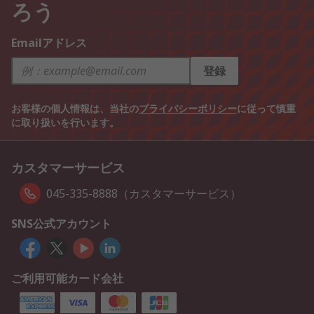
ろう
Emailアドレス
登録
お客様の個人情報は、当社の
プライバシーポリシー
に従って慎重
に取り扱いを行います。
カスタマーサービス
045-335-8888（カスタマーサービス）
SNS公式アカウント
ご利用可能カード会社