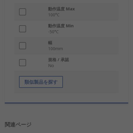
動作温度 Max
100°C
動作温度 Min
-50°C
幅
100mm
規格 / 承認
No
類似製品を探す
関連ページ