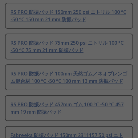
RS PRO 防振パッド 150mm 250 psi ニトリル 100 °C
-50 °C 150 mm 21 mm 防振パッド
RS PRO 防振パッド 75mm 250 psi ニトリル 100 °C
-50 °C 75 mm 21 mm 防振パッド
RS PRO 防振パッド 100mm 天然ゴム／ネオプレンゴ
ム混合材 100 °C -50 °C 100 mm 13 mm 防振パッド
RS PRO 防振パッド 457mm ゴム 100 °C -50 °C 457
mm 19 mm 防振パッド
Fabreeka 防振パッド 150mm 2311157 50 psi ニト