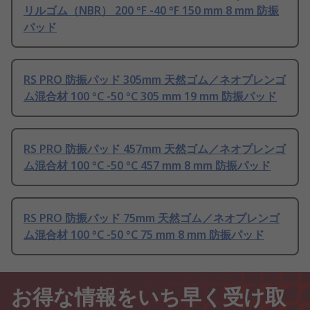
リルゴム（NBR） 200 °F -40 °F 150 mm 8 mm 防振
パッド
RS PRO 防振パッド 305mm 天然ゴム／ネオプレンゴ
ム混合材 100 °C -50 °C 305 mm 19 mm 防振パッド
RS PRO 防振パッド 457mm 天然ゴム／ネオプレンゴ
ム混合材 100 °C -50 °C 457 mm 8 mm 防振パッド
RS PRO 防振パッド 75mm 天然ゴム／ネオプレンゴ
ム混合材 100 °C -50 °C 75 mm 8 mm 防振パッド
お得な情報をいち早く受け取