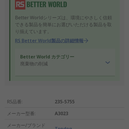
Better Worldシリーズは、環境にやさしく信頼
できる製品を簡単にお選びいただける製品を取
り揃えています。
RS Better World製品の詳細情報
Better World カテゴリー
廃棄物の削減
RS品番
:
235-5755
メーカー型番
:
A3023
メーカー/ブランド
Topdog