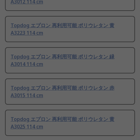
A3012 114 cm
Topdog エプロン 再利用可能 ポリウレタン 黄
A3223 114 cm
Topdog エプロン 再利用可能 ポリウレタン 緑
A3014 114 cm
Topdog エプロン 再利用可能 ポリウレタン 赤
A3015 114 cm
Topdog エプロン 再利用可能 ポリウレタン 黄
A3025 114 cm