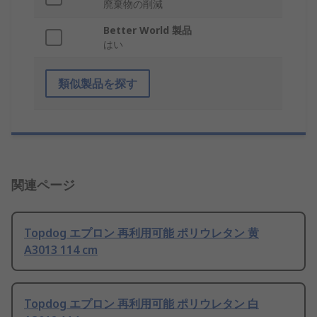
廃棄物の削減
Better World 製品
はい
類似製品を探す
関連ページ
Topdog エプロン 再利用可能 ポリウレタン 黄
A3013 114 cm
Topdog エプロン 再利用可能 ポリウレタン 白