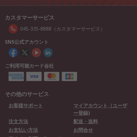
カスタマーサービス
045-335-8888（カスタマーサービス）
SNS公式アカウント
ご利用可能カード会社
その他のサービス
お客様サポート
マイアカウント（ユーザ
ー登録)
注文方法
配送・送料
お支払い方法
お問合せ