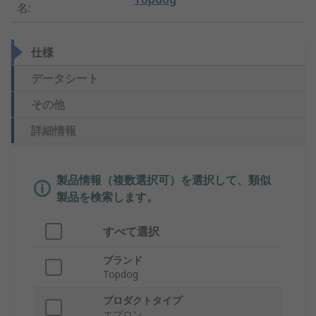
名
:
仕様
データシート
その他
詳細情報
製品情報（複数選択可）を選択して、類似
製品を検索します。
すべて選択
ブランド
Topdog
プロダクトタイプ
エプロン